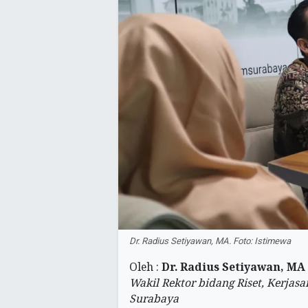
Dr. Radius Setiyawan, MA. Foto: Istimewa
Oleh :
Dr. Radius Setiyawan, MA
Wakil Rektor bidang Riset, Kerja
Surabaya