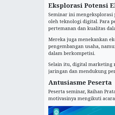
Eksplorasi Potensi 
Seminar ini mengeksplorasi 
oleh teknologi digital. Para
pertemanan dan kualitas da
Mereka juga menekankan e
pengembangan usaha, namun
dalam berkompetisi.
Selain itu, digital marketi
jaringan dan mendukung per
Antusiasme Peserta
Peserta seminar, Raihan Pra
motivasinya mengikuti acara 