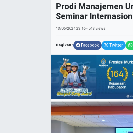
Prodi Manajemen U
Seminar Internasion
13/06/2024
23:16
- 513 views
Bagikan :
Facebook
Twitter