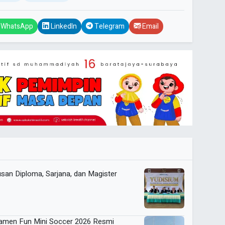
WhatsApp
LinkedIn
Telegram
Email
an Diploma, Sarjana, dan Magister
namen Fun Mini Soccer 2026 Resmi