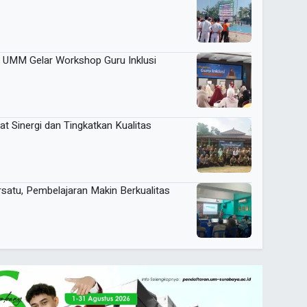
gi UMM Gelar Workshop Guru Inklusi
 Sinergi dan Tingkatkan Kualitas
atu, Pembelajaran Makin Berkualitas