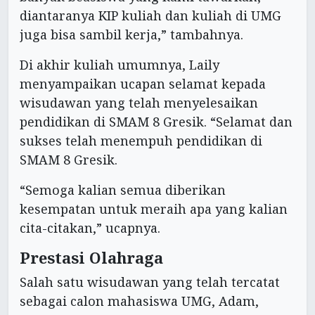
diantaranya KIP kuliah dan kuliah di UMG
juga bisa sambil kerja,” tambahnya.
Di akhir kuliah umumnya, Laily
menyampaikan ucapan selamat kepada
wisudawan yang telah menyelesaikan
pendidikan di SMAM 8 Gresik. “Selamat dan
sukses telah menempuh pendidikan di
SMAM 8 Gresik.
“Semoga kalian semua diberikan
kesempatan untuk meraih apa yang kalian
cita-citakan,” ucapnya.
Prestasi Olahraga
Salah satu wisudawan yang telah tercatat
sebagai calon mahasiswa UMG, Adam,