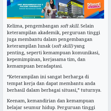
Kelima, pengembangan
soft skill.
Selain
keterampilan akademik, perguruan tinggi
juga membantu dalam pengembangan
keterampilan lunak (
soft skill)
yang
penting, seperti kemampuan komunikasi,
kepemimpinan, kerjasama tim, dan
kemampuan beradaptasi.
“Keterampilan ini sangat berharga di
tempat kerja dan dapat membantu anda
berhasil dalam berbagai situasi,” tuturnya.
Keenam, kemandirian dan kemampuan
belajar seumur hidup. Perguruan tinggi