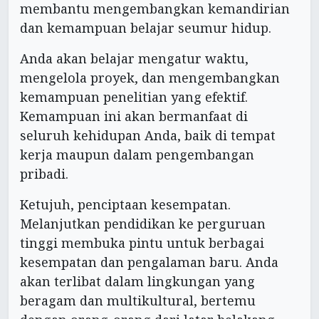
membantu mengembangkan kemandirian
dan kemampuan belajar seumur hidup.
Anda akan belajar mengatur waktu,
mengelola proyek, dan mengembangkan
kemampuan penelitian yang efektif.
Kemampuan ini akan bermanfaat di
seluruh kehidupan Anda, baik di tempat
kerja maupun dalam pengembangan
pribadi.
Ketujuh, penciptaan kesempatan.
Melanjutkan pendidikan ke perguruan
tinggi membuka pintu untuk berbagai
kesempatan dan pengalaman baru. Anda
akan terlibat dalam lingkungan yang
beragam dan multikultural, bertemu