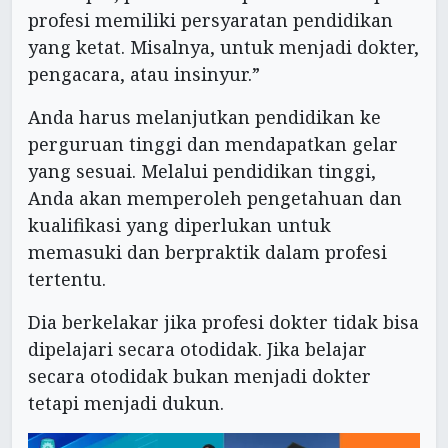
profesi memiliki persyaratan pendidikan
yang ketat. Misalnya, untuk menjadi dokter,
pengacara, atau insinyur.”
Anda harus melanjutkan pendidikan ke
perguruan tinggi dan mendapatkan gelar
yang sesuai. Melalui pendidikan tinggi,
Anda akan memperoleh pengetahuan dan
kualifikasi yang diperlukan untuk
memasuki dan berpraktik dalam profesi
tertentu.
Dia berkelakar jika profesi dokter tidak bisa
dipelajari secara otodidak. Jika belajar
secara otodidak bukan menjadi dokter
tetapi menjadi dukun.