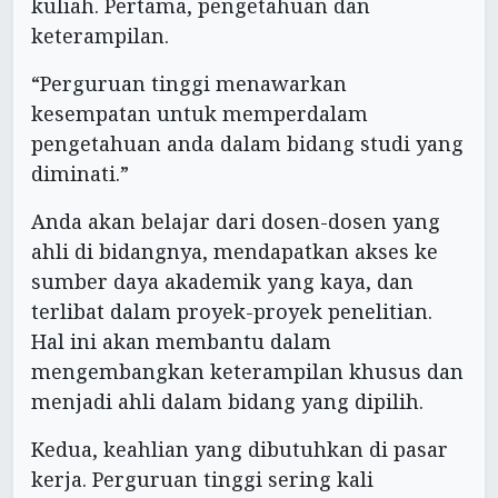
kuliah. Pertama, pengetahuan dan
keterampilan.
“Perguruan tinggi menawarkan
kesempatan untuk memperdalam
pengetahuan anda dalam bidang studi yang
diminati.”
Anda akan belajar dari dosen-dosen yang
ahli di bidangnya, mendapatkan akses ke
sumber daya akademik yang kaya, dan
terlibat dalam proyek-proyek penelitian.
Hal ini akan membantu dalam
mengembangkan keterampilan khusus dan
menjadi ahli dalam bidang yang dipilih.
Kedua, keahlian yang dibutuhkan di pasar
kerja. Perguruan tinggi sering kali