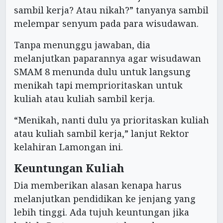
sambil kerja? Atau nikah?” tanyanya sambil
melempar senyum pada para wisudawan.
Tanpa menunggu jawaban, dia
melanjutkan paparannya agar wisudawan
SMAM 8 menunda dulu untuk langsung
menikah tapi memprioritaskan untuk
kuliah atau kuliah sambil kerja.
“Menikah, nanti dulu ya prioritaskan kuliah
atau kuliah sambil kerja,” lanjut Rektor
kelahiran Lamongan ini.
Keuntungan Kuliah
Dia memberikan alasan kenapa harus
melanjutkan pendidikan ke jenjang yang
lebih tinggi. Ada tujuh keuntungan jika