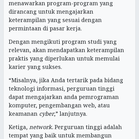
menawarkan program-program yang
dirancang untuk mengajarkan
keterampilan yang sesuai dengan
permintaan di pasar kerja.
Dengan mengikuti program studi yang
relevan, akan mendapatkan keterampilan
praktis yang diperlukan untuk memulai
karier yang sukses.
“Misalnya, jika Anda tertarik pada bidang
teknologi informasi, perguruan tinggi
dapat mengajarkan anda pemrograman
komputer, pengembangan web, atau
keamanan
cyber
,” lanjutnya.
Ketiga,
network.
Perguruan tinggi adalah
tempat yang baik untuk membangun