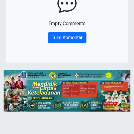
Empty Comments
Tulis Komentar