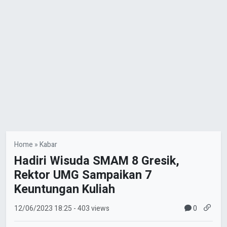
Home
»
Kabar
Hadiri Wisuda SMAM 8 Gresik,
Rektor UMG Sampaikan 7
Keuntungan Kuliah
0
12/06/2023
18:25
- 403 views