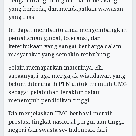
dengan orang-orang dari latar belakang
yang berbeda, dan mendapatkan wawasan
yang luas.
Ini dapat membantu anda mengembangkan
pemahaman global, toleransi, dan
keterbukaan yang sangat berharga dalam
masyarakat yang semakin terhubung.
Selain memaparkan materinya, Eli,
sapaanya, ijuga mengajak wisudawan yang
belum diterima di PTN untuk memilih UMG
sebagai pelabuhan terakhir dalam
menempuh pendidikan tinggi.
Dia menjelaskan UMG berhasil meraih
prestasi tingkat nasional perguruan tinggi
negeri dan swasta se- Indonesia dari