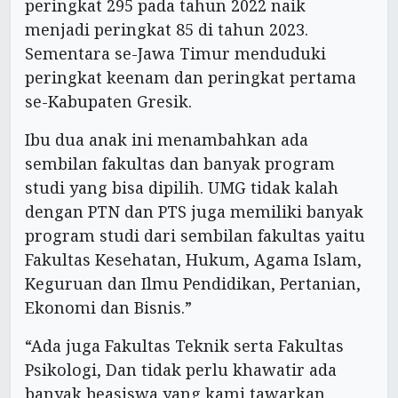
peringkat 295 pada tahun 2022 naik
menjadi peringkat 85 di tahun 2023.
Sementara se-Jawa Timur menduduki
peringkat keenam dan peringkat pertama
se-Kabupaten Gresik.
Ibu dua anak ini menambahkan ada
sembilan fakultas dan banyak program
studi yang bisa dipilih. UMG tidak kalah
dengan PTN dan PTS juga memiliki banyak
program studi dari sembilan fakultas yaitu
Fakultas Kesehatan, Hukum, Agama Islam,
Keguruan dan Ilmu Pendidikan, Pertanian,
Ekonomi dan Bisnis.”
“Ada juga Fakultas Teknik serta Fakultas
Psikologi, Dan tidak perlu khawatir ada
banyak beasiswa yang kami tawarkan,