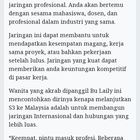
jaringan profesional. Anda akan bertemu
dengan sesama mahasiswa, dosen, dan
profesional dalam industri yang sama.
Jaringan ini dapat membantu untuk
mendapatkan kesempatan magang, kerja
sama proyek, atau bahkan pekerjaan
setelah lulus. Jaringan yang kuat dapat
memberikan anda keuntungan kompetitif
di pasar kerja.
Wanita yang akrab dipanggil Bu Laily ini
mencontohkan dirinya kenapa melanjutkan
S3 ke Malaysia adalah untuk membangun
jaringan Internasional dan hubungan yang
lebih luas.
“Keempat, pintu masuk profesi. Beberapa