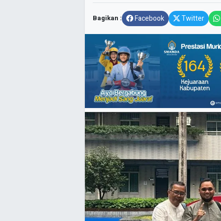
Bagikan :
Facebook
Twitter