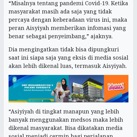
“Misalnya tentang pandemi Covid-19. Ketika
masyarakat masih ada saja yang tidak
percaya dengan keberadaan virus ini, maka
peran Aisyiyah memberikan infomasi yang
benar sebagai penyeimbang,” ajaknya.
Dia mengingatkan tidak bisa dipungkuri
saat ini siapa saja yang eksis di media sosial
akan lebih dikenal luas, termasuk Aisyiyah.
“Asiyiyah di tingkat manapun yang lebih
banyak menggunakan medsos maka lebih
dikenal masyarakat. Bisa dikatakan media
sosial menjadi cermin bagi perjalanan