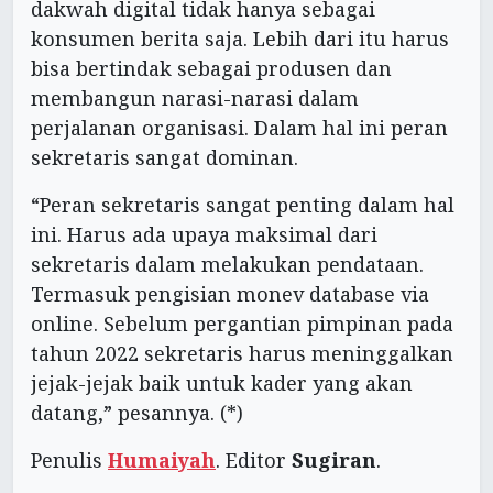
dakwah digital tidak hanya sebagai
konsumen berita saja. Lebih dari itu harus
bisa bertindak sebagai produsen dan
membangun narasi-narasi dalam
perjalanan organisasi. Dalam hal ini peran
sekretaris sangat dominan.
“Peran sekretaris sangat penting dalam hal
ini. Harus ada upaya maksimal dari
sekretaris dalam melakukan pendataan.
Termasuk pengisian monev database via
online. Sebelum pergantian pimpinan pada
tahun 2022 sekretaris harus meninggalkan
jejak-jejak baik untuk kader yang akan
datang,” pesannya. (*)
Penulis
Humaiyah
. Editor
Sugiran
.