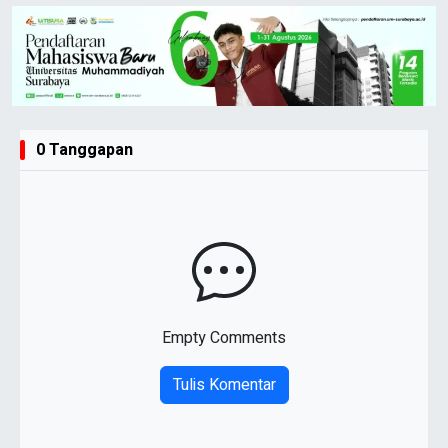
0 Tanggapan
Empty Comments
Tulis Komentar