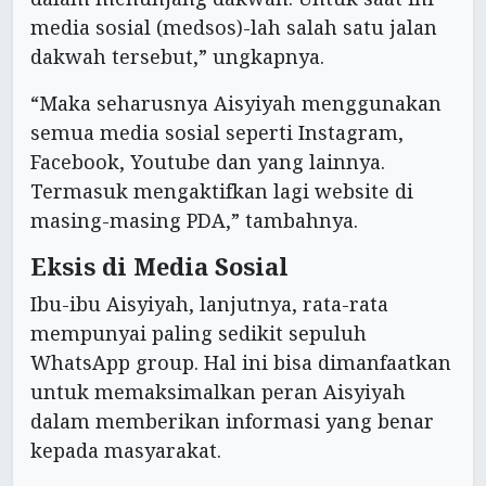
media sosial (medsos)-lah salah satu jalan
dakwah tersebut,” ungkapnya.
“Maka seharusnya Aisyiyah menggunakan
semua media sosial seperti Instagram,
Facebook, Youtube dan yang lainnya.
Termasuk mengaktifkan lagi website di
masing-masing PDA,” tambahnya.
Eksis di Media Sosial
Ibu-ibu Aisyiyah, lanjutnya, rata-rata
mempunyai paling sedikit sepuluh
WhatsApp group. Hal ini bisa dimanfaatkan
untuk memaksimalkan peran Aisyiyah
dalam memberikan informasi yang benar
kepada masyarakat.