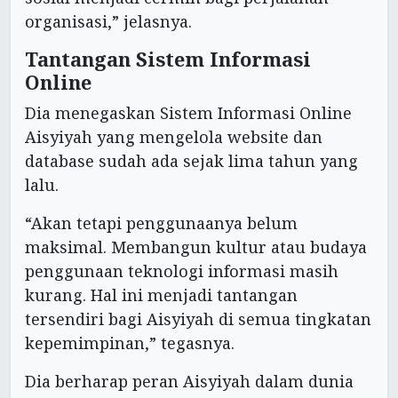
organisasi,” jelasnya.
Tantangan Sistem Informasi
Online
Dia menegaskan Sistem Informasi Online
Aisyiyah yang mengelola website dan
database sudah ada sejak lima tahun yang
lalu.
“Akan tetapi penggunaanya belum
maksimal. Membangun kultur atau budaya
penggunaan teknologi informasi masih
kurang. Hal ini menjadi tantangan
tersendiri bagi Aisyiyah di semua tingkatan
kepemimpinan,” tegasnya.
Dia berharap peran Aisyiyah dalam dunia