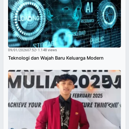
09/01/2026
07:52
• 1.148 views
Teknologi dan Wajah Baru Keluarga Modern