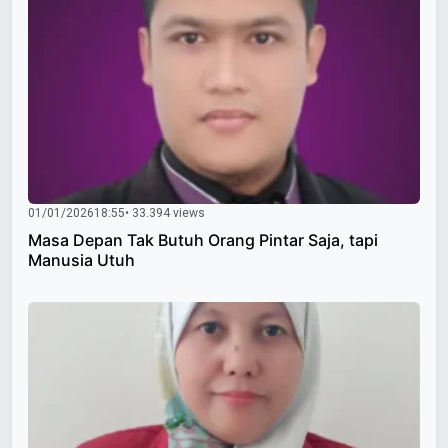
01/01/2026
18:55
• 33.394 views
Masa Depan Tak Butuh Orang Pintar Saja, tapi
Manusia Utuh