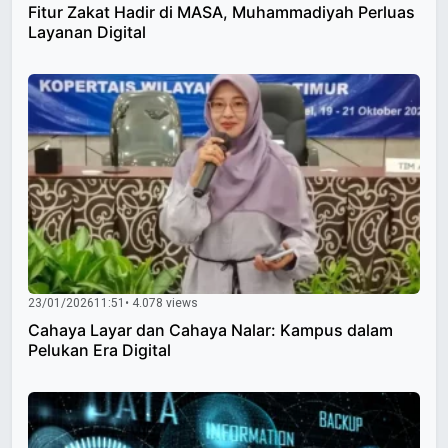
Fitur Zakat Hadir di MASA, Muhammadiyah Perluas
Layanan Digital
23/01/2026
11:51
• 4.078 views
Cahaya Layar dan Cahaya Nalar: Kampus dalam
Pelukan Era Digital