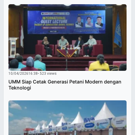
10/04/2026
16:38
• 523 views
UMM Siap Cetak Generasi Petani Modern dengan
Teknologi