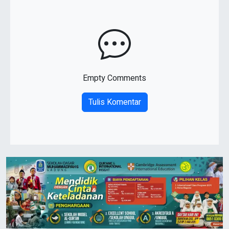
Empty Comments
Tulis Komentar