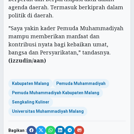
agenda daerah. Termasuk berkiprah dalam
politik di daerah.
”Saya yakin kader Pemuda Muhammadiyah
mampu memberikan manfaat dan
kontribusi nyata bagi kebaikan umat,
bangsa dan Persyarikatan,” tandasnya.
(izzudin/aan)
Kabupaten Malang
Pemuda Muhammadiyah
Pemuda Muhammadiyah Kabupaten Malang
Sengkaling Kuliner
Universitas Muhammadiyah Malang
Bagikan :