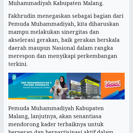
Muhammadiyah Kabupaten Malang.
Fakhrudin menegaskan sebagai bagian dari
Pemuda Muhammadiyah, kita diharuskan
mampu melakukan sinergitas dan
akselerasi gerakan, baik gerakan berskala
daerah maupun Nasional dalam rangka
merespon dan menyikapi perkembangan
terkini.
Pemuda Muhammadiyah Kabupaten
Malang, lanjutnya, akan senantiasa
mendorong kader terbaiknya untuk
berperan dan berpartisipasi aktif dalam