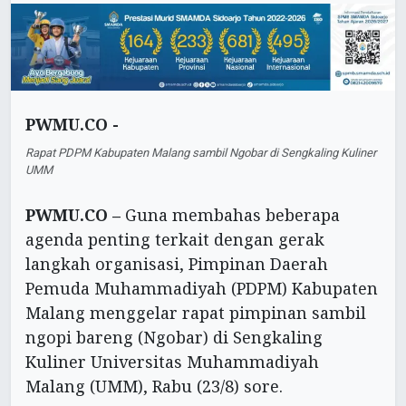
PWMU.CO -
Rapat PDPM Kabupaten Malang sambil Ngobar di Sengkaling Kuliner
UMM
PWMU.CO –
Guna membahas beberapa
agenda penting terkait dengan gerak
langkah organisasi, Pimpinan Daerah
Pemuda Muhammadiyah (PDPM) Kabupaten
Malang menggelar rapat pimpinan sambil
ngopi bareng (Ngobar) di Sengkaling
Kuliner Universitas Muhammadiyah
Malang (UMM), Rabu (23/8) sore.