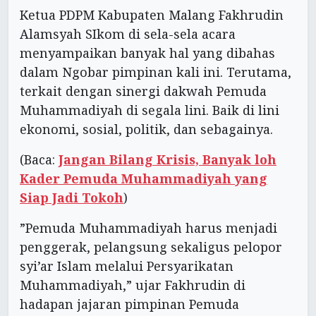
Ketua PDPM Kabupaten Malang Fakhrudin
Alamsyah SIkom di sela-sela acara
menyampaikan banyak hal yang dibahas
dalam Ngobar pimpinan kali ini. Terutama,
terkait dengan sinergi dakwah Pemuda
Muhammadiyah di segala lini. Baik di lini
ekonomi, sosial, politik, dan sebagainya.
(Baca:
Jangan Bilang Krisis, Banyak loh
Kader Pemuda Muhammadiyah yang
Siap Jadi Tokoh
)
”Pemuda Muhammadiyah harus menjadi
penggerak, pelangsung sekaligus pelopor
syi’ar Islam melalui Persyarikatan
Muhammadiyah,” ujar Fakhrudin di
hadapan jajaran pimpinan Pemuda