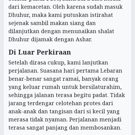
dari kemacetan. Oleh karena sudah masuk
Dhuhur, maka kami putuskan istirahat
sejenak sambil makan siang dan
dilanjutkan dengan menunaikan shalat
Dhuhur dijamak dengan Ashar.
Di Luar Perkiraan
Setelah dirasa cukup, kami lanjutkan
perjalanan. Suasana hari pertama Lebaran
benar-benar sangat ramai, banyak orang
yang keluar rumah untuk bersilaturahim,
sehingga jalanan terasa begitu padat. Tidak
jarang terdengar celotehan protes dari
anak-anak dan tangisan dari si kecil yang
merasa tidak nyaman. Perjalanan menjadi
terasa sangat panjang dan membosankan.