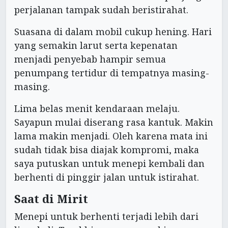
perjalanan tampak sudah beristirahat.
Suasana di dalam mobil cukup hening. Hari
yang semakin larut serta kepenatan
menjadi penyebab hampir semua
penumpang tertidur di tempatnya masing-
masing.
Lima belas menit kendaraan melaju.
Sayapun mulai diserang rasa kantuk. Makin
lama makin menjadi. Oleh karena mata ini
sudah tidak bisa diajak kompromi, maka
saya putuskan untuk menepi kembali dan
berhenti di pinggir jalan untuk istirahat.
Saat di Mirit
Menepi untuk berhenti terjadi lebih dari