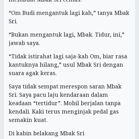
“Om Budi mengantuk lagi kah,” tanya Mbak
Sri.
“Bukan mengantuk lagi, Mbak. Tidur, ini,”
jawab saya.
“Tidak istirahat lagi saja-kah Om, biar rasa
kantuknya hilang,” usul Mbak Sri dengan
suara agak keras.
Saya tidak sempat merespon saran Mbak
Sri. Saya pacu laju kendaraan dalam
keadaan “tertidur”. Mobil berjalan tanpa
kendali. Kaki terus menginjak pedal gas
semakin kuat.
Di kabin belakang Mbak Sri