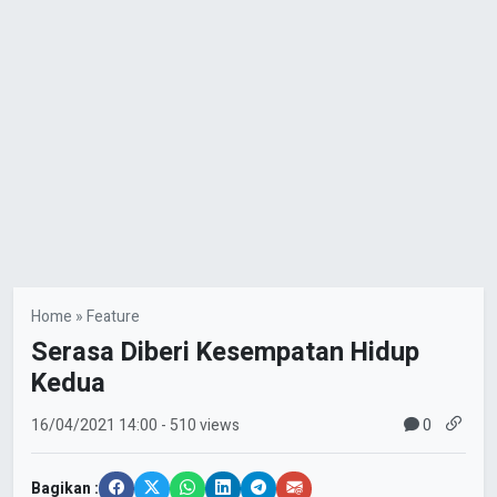
Home
»
Feature
Serasa Diberi Kesempatan Hidup
Kedua
0
16/04/2021
14:00
- 510 views
Bagikan :