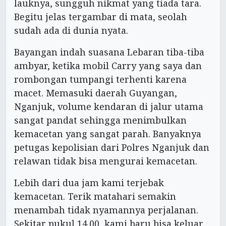
lauknya, sungguh nikmat yang tiada tara.
Begitu jelas tergambar di mata, seolah
sudah ada di dunia nyata.
Bayangan indah suasana Lebaran tiba-tiba
ambyar, ketika mobil Carry yang saya dan
rombongan tumpangi terhenti karena
macet. Memasuki daerah Guyangan,
Nganjuk, volume kendaran di jalur utama
sangat pandat sehingga menimbulkan
kemacetan yang sangat parah. Banyaknya
petugas kepolisian dari Polres Nganjuk dan
relawan tidak bisa mengurai kemacetan.
Lebih dari dua jam kami terjebak
kemacetan. Terik matahari semakin
menambah tidak nyamannya perjalanan.
Sekitar pukul 14.00, kami baru bisa keluar