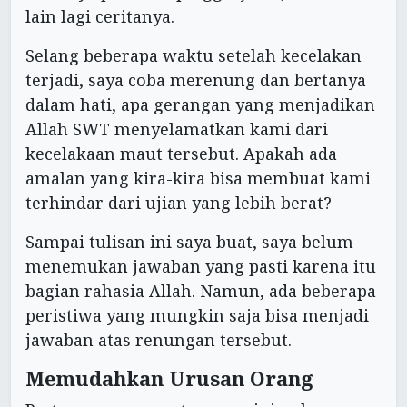
lain lagi ceritanya.
Selang beberapa waktu setelah kecelakan
terjadi, saya coba merenung dan bertanya
dalam hati, apa gerangan yang menjadikan
Allah SWT menyelamatkan kami dari
kecelakaan maut tersebut. Apakah ada
amalan yang kira-kira bisa membuat kami
terhindar dari ujian yang lebih berat?
Sampai tulisan ini saya buat, saya belum
menemukan jawaban yang pasti karena itu
bagian rahasia Allah. Namun, ada beberapa
peristiwa yang mungkin saja bisa menjadi
jawaban atas renungan tersebut.
Memudahkan Urusan Orang