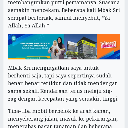
membangunkan putri pertamanya. Suasana
semakin mencekam. Beberapa kali Mbak Sri
sempat berteriak, sambil menyebut, “Ya
Allah, Ya Allah!”
Mbak Sri mengingatkan saya untuk
berhenti saja, tapi saya sepertinya sudah
benar-benar tertidur dan tidak mendengar
sama sekali. Kendaraan terus melaju zig-
zag dengan kecepatan yang semakin tinggi.
Tiba-tiba mobil berbelok ke arah kanan,
menyeberang jalan, masuk ke pekarangan,
menerabas pagar tanaman dan beberapa