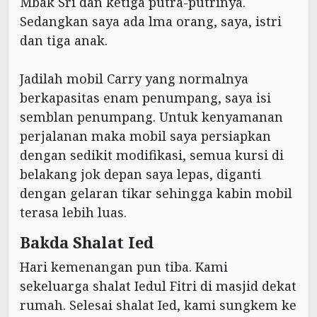
Mbak Sri dan ketiga putra-putrinya.
Sedangkan saya ada lma orang, saya, istri
dan tiga anak.
Jadilah mobil Carry yang normalnya
berkapasitas enam penumpang, saya isi
semblan penumpang. Untuk kenyamanan
perjalanan maka mobil saya persiapkan
dengan sedikit modifikasi, semua kursi di
belakang jok depan saya lepas, diganti
dengan gelaran tikar sehingga kabin mobil
terasa lebih luas.
Bakda Shalat Ied
Hari kemenangan pun tiba. Kami
sekeluarga shalat Iedul Fitri di masjid dekat
rumah. Selesai shalat Ied, kami sungkem ke