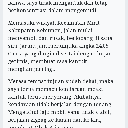
bahwa saya tidak mengantuk dan tetap
berkonsentrasi dalam mengemudi.
Memasuki wilayah Kecamatan Mirit
Kabupaten Kebumen, jalan mulai
menyempit dan rusak, berlobang di sana
sini. Jarum jam menunjuka angka 24.05.
Cuaca yang dingin disertai dengan hujan
gerimis, membuat rasa kantuk
menghampiri lagi.
Merasa tempat tujuan sudah dekat, maka
saya terus memacu kendaraan meski
kantuk terus menyerang. Akibatnya,
kendaraan tidak berjalan dengan tenang.
Mengetahui laju mobil yang tidak stabil,
berjalan zigzag ke kanan dan ke kiri,
membuat Mbak Sri cemas.