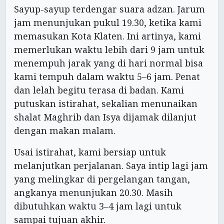
Sayup-sayup terdengar suara adzan. Jarum
jam menunjukan pukul 19.30, ketika kami
memasukan Kota Klaten. Ini artinya, kami
memerlukan waktu lebih dari 9 jam untuk
menempuh jarak yang di hari normal bisa
kami tempuh dalam waktu 5–6 jam. Penat
dan lelah begitu terasa di badan. Kami
putuskan istirahat, sekalian menunaikan
shalat Maghrib dan Isya dijamak dilanjut
dengan makan malam.
Usai istirahat, kami bersiap untuk
melanjutkan perjalanan. Saya intip lagi jam
yang melingkar di pergelangan tangan,
angkanya menunjukan 20.30. Masih
dibutuhkan waktu 3–4 jam lagi untuk
sampai tujuan akhir.