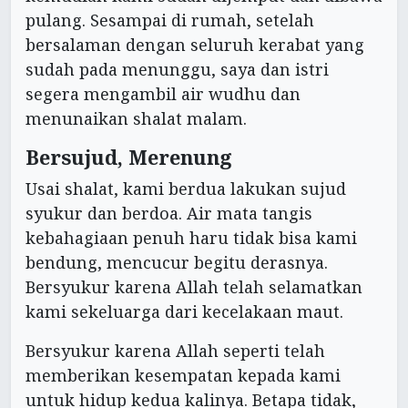
pulang. Sesampai di rumah, setelah
bersalaman dengan seluruh kerabat yang
sudah pada menunggu, saya dan istri
segera mengambil air wudhu dan
menunaikan shalat malam.
Bersujud, Merenung
Usai shalat, kami berdua lakukan sujud
syukur dan berdoa. Air mata tangis
kebahagiaan penuh haru tidak bisa kami
bendung, mencucur begitu derasnya.
Bersyukur karena Allah telah selamatkan
kami sekeluarga dari kecelakaan maut.
Bersyukur karena Allah seperti telah
memberikan kesempatan kepada kami
untuk hidup kedua kalinya. Betapa tidak,