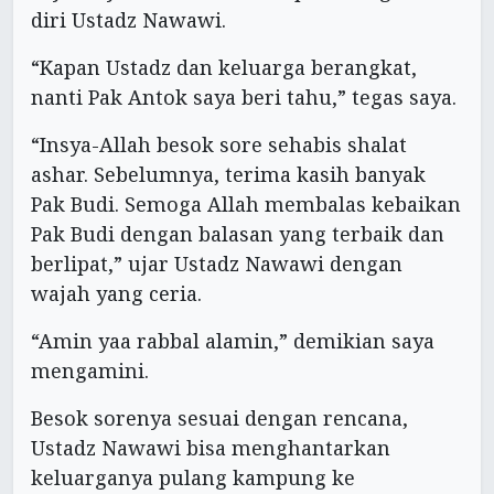
diri Ustadz Nawawi.
“Kapan Ustadz dan keluarga berangkat,
nanti Pak Antok saya beri tahu,” tegas saya.
“Insya-Allah besok sore sehabis shalat
ashar. Sebelumnya, terima kasih banyak
Pak Budi. Semoga Allah membalas kebaikan
Pak Budi dengan balasan yang terbaik dan
berlipat,” ujar Ustadz Nawawi dengan
wajah yang ceria.
“Amin yaa rabbal alamin,” demikian saya
mengamini.
Besok sorenya sesuai dengan rencana,
Ustadz Nawawi bisa menghantarkan
keluarganya pulang kampung ke