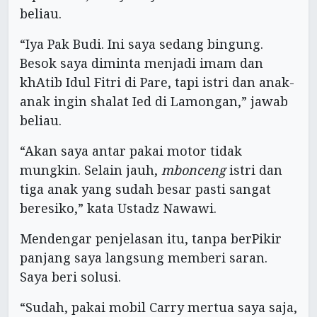
beliau.
“Iya Pak Budi. Ini saya sedang bingung.
Besok saya diminta menjadi imam dan
khAtib Idul Fitri di Pare, tapi istri dan anak-
anak ingin shalat Ied di Lamongan,” jawab
beliau.
“Akan saya antar pakai motor tidak
mungkin. Selain jauh,
mbonceng
istri dan
tiga anak yang sudah besar pasti sangat
beresiko,” kata Ustadz Nawawi.
Mendengar penjelasan itu, tanpa berPikir
panjang saya langsung memberi saran.
Saya beri solusi.
“Sudah, pakai mobil Carry mertua saya saja,