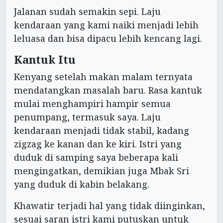
Jalanan sudah semakin sepi. Laju
kendaraan yang kami naiki menjadi lebih
leluasa dan bisa dipacu lebih kencang lagi.
Kantuk Itu
Kenyang setelah makan malam ternyata
mendatangkan masalah baru. Rasa kantuk
mulai menghampiri hampir semua
penumpang, termasuk saya. Laju
kendaraan menjadi tidak stabil, kadang
zigzag ke kanan dan ke kiri. Istri yang
duduk di samping saya beberapa kali
mengingatkan, demikian juga Mbak Sri
yang duduk di kabin belakang.
Khawatir terjadi hal yang tidak diinginkan,
sesuai saran istri kami putuskan untuk