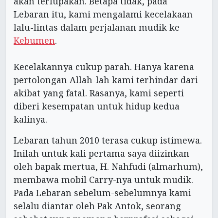
akan terlupakan. Betapa tidak, pada
Lebaran itu, kami mengalami kecelakaan
lalu-lintas dalam perjalanan mudik ke
Kebumen
.
Kecelakannya cukup parah. Hanya karena
pertolongan Allah-lah kami terhindar dari
akibat yang fatal. Rasanya, kami seperti
diberi kesempatan untuk hidup kedua
kalinya.
Lebaran tahun 2010 terasa cukup istimewa.
Inilah untuk kali pertama saya diizinkan
oleh bapak mertua, H. Nahfudi (almarhum),
membawa mobil Carry-nya untuk mudik.
Pada Lebaran sebelum-sebelumnya kami
selalu diantar oleh Pak Antok, seorang