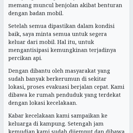
memang muncul benjolan akibat benturan
dengan badan mobil.
Setelah semua dipastikan dalam kondisi
baik, saya minta semua untuk segera
keluar dari mobil. Hal itu, untuk
mengantisipasi kemungkinan terjadinya
percikan api.
Dengan dibantu oleh masyarakat yang
sudah banyak berkerumun di sekitar
lokasi, proses evakuasi berjalan cepat. Kami
dibawa ke rumah penduduk yang terdekat
dengan lokasi kecelakaan.
Kabar kecelakaan kami sampaikan ke
keluarga di kampung. Setengah jam
kemudian kami sudah dijemput dan dibawa