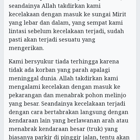
seandainya Allah takdirkan kami
kecelakaan dengan masuk ke sungai Mirit
yang lebar dan dalam, yang sempat kami
lintasi sebelum kecelakaan terjadi, sudah
pasti akan terjadi sesuatu yang
mengerikan.
Kami bersyukur tiada terhingga karena
tidak ada korban yang parah apalagi
meninggal dunia. Allah takdirkan kami
mengalami kecelakan dengan masuk ke
pekarangan dan menabrak pohon melinjo
yang besar. Seandainya kecelakaan terjadi
dengan cara bertabrakan langsung dengan
kendaraan lain yang berlawanan arah atau
menabrak kendaraan besar (truk) yang
biasanya parkir di pinggir jalan, tentu akan