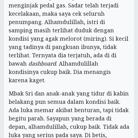
menginjak pedal gas. Sadar telah terjadi
kecelakaan, maka saya cek seluruh
penumpang. Alhamdulillah, istri di
samping masih terlihat duduk dengan
kondisi yang agak melorot (miring). Si kecil
yang tadinya di pangkuan ibunya, tidak
terlihat. Ternyata dia terjatuh, ada di di
bawah
dashboard
. Alhamdulillah
kondisinya cukup baik. Dia menangis
karena kaget.
Mbak Sri dan anak-anak yang tidur di kabin
belakang pun semua dalam kondisi baik.
Ada luka memar akibat benturan, tapi tidak
begitu parah. Sayapun yang berada di
depan, alhamdulillah, cukup baik. Tidak ada
luka yang serius pada saya. Di betis,