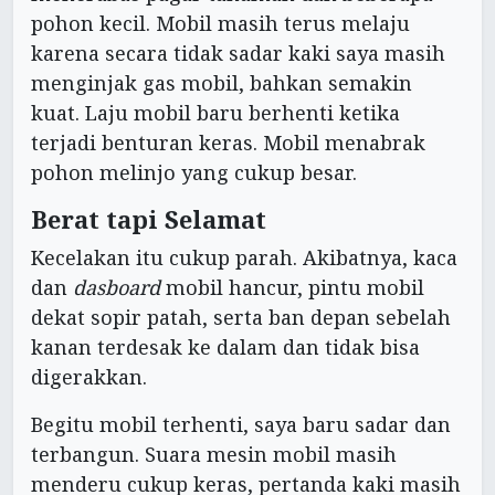
pohon kecil. Mobil masih terus melaju
karena secara tidak sadar kaki saya masih
menginjak gas mobil, bahkan semakin
kuat. Laju mobil baru berhenti ketika
terjadi benturan keras. Mobil menabrak
pohon melinjo yang cukup besar.
Berat tapi Selamat
Kecelakan itu cukup parah. Akibatnya, kaca
dan
dasboard
mobil hancur, pintu mobil
dekat sopir patah, serta ban depan sebelah
kanan terdesak ke dalam dan tidak bisa
digerakkan.
Begitu mobil terhenti, saya baru sadar dan
terbangun. Suara mesin mobil masih
menderu cukup keras, pertanda kaki masih