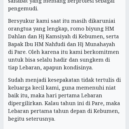
sahabat yang memang berprofesi sebagai
pengemudi.
Bersyukur kami saat itu masih dikaruniai
orangtua yang lengkap, romo biyung HM
Dahlan dan Hj Kamsiyah di Kebumen, serta
Bapak Ibu HM Nahfudi dan Hj Munahayah
di Pare. Oleh karena itu kami berkomitmen
untuk bisa selalu hadir dan sungkem di
tiap Lebaran, apapun kondisinya.
Sudah menjadi kesepakatan tidak tertulis di
keluarga kecil kami, guna memenuhi niat
baik itu, maka hari pertama Lebaran
dipergilirkan. Kalau tahun ini di Pare, maka
Lebaran pertama tahun depan di Kebumen,
begitu seterusnya.