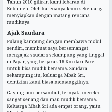
Tahun 2010 giliran kami lebaran di
Kebumen. Oleh karenanya kami sekeluarga
menyiapkan dengan matang rencana
mudiknya.
Ajak Saudara
Pulang kampung dengan membawa mobil
sendiri, membuat saya bersemangat
mengajak saudara sekampung yang tinggal
di Papar, yang berjarak 16 Km dari Pare.
untuk bisa mudik bersama. Saudara
sekampung itu, keluarga Mbak Sri,
demikian kami biasa memanggilnya.
Gayung pun bersambut, ternyata mereka
sangat senang dan mau mudik bersama.
Keluarga Mbak Sri ada empat orang, yaitu