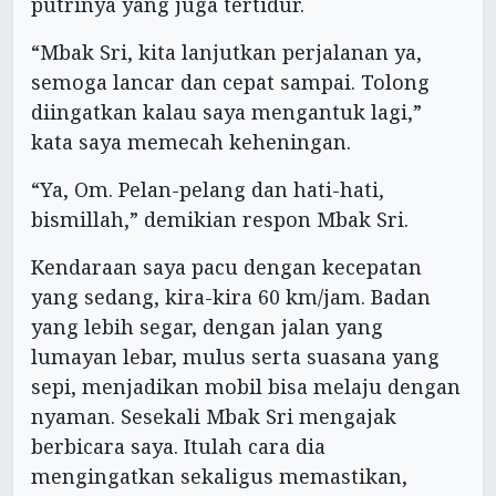
putrinya yang juga tertidur.
“Mbak Sri, kita lanjutkan perjalanan ya,
semoga lancar dan cepat sampai. Tolong
diingatkan kalau saya mengantuk lagi,”
kata saya memecah keheningan.
“Ya, Om. Pelan-pelang dan hati-hati,
bismillah,” demikian respon Mbak Sri.
Kendaraan saya pacu dengan kecepatan
yang sedang, kira-kira 60 km/jam. Badan
yang lebih segar, dengan jalan yang
lumayan lebar, mulus serta suasana yang
sepi, menjadikan mobil bisa melaju dengan
nyaman. Sesekali Mbak Sri mengajak
berbicara saya. Itulah cara dia
mengingatkan sekaligus memastikan,