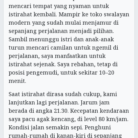
mencari tempat yang nyaman untuk
istirahat kembali. Mampir ke toko swalayan
modern yang sudah mulai menjamur di
sepanjang perjalanan menjadi pilihan.
Sambil menunggu istri dan anak-anak
turun mencari camilan untuk ngemil di
perjalanan, saya manfaatkan untuk
istirahat sejenak. Saya rebahan, tetap di
posisi pengemudi, untuk sekitar 10–20
menit.
Saat istirahat dirasa sudah cukup, kami
lanjutkan lagi perjalanan. Jarum jam
berada di angka 21.30. Kecepatan kendaraan
saya pacu agak kencang, di level 80 km/jam.
Kondisi jalan semakin sepi. Penghuni
rumah-rumah di kanan-kiri di sepanjang