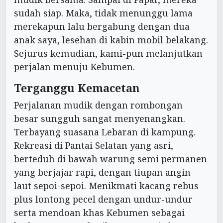
sudah siap. Maka, tidak menunggu lama
merekapun lalu bergabung dengan dua
anak saya, lesehan di kabin mobil belakang.
Sejurus kemudian, kami-pun melanjutkan
perjalan menuju Kebumen.
Terganggu Kemacetan
Perjalanan mudik dengan rombongan
besar sungguh sangat menyenangkan.
Terbayang suasana Lebaran di kampung.
Rekreasi di Pantai Selatan yang asri,
berteduh di bawah warung semi permanen
yang berjajar rapi, dengan tiupan angin
laut sepoi-sepoi. Menikmati kacang rebus
plus lontong pecel dengan undur-undur
serta mendoan khas Kebumen sebagai