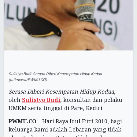
Sulistyo Budi: Serasa Diberi Kesempatan Hidup Kedua
(Istimewa/PWMU.CO)
Serasa Diberi Kesempatan Hidup Kedua
,
oleh
Sulistyo Budi
, konsultan dan pelaku
UMKM serta tinggal di Pare, Kediri.
PWMU.CO
– Hari Raya Idul Fitri 2010, bagi
keluarga kami adalah Lebaran yang tidak