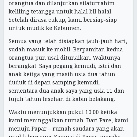
orangtua dan dilanjutkan silaturrahim
keliling tetangga untuk halal bil halal.
Setelah dirasa cukup, kami bersiap-siap
untuk mudik ke Kebumen.
Semua yang telah disiapkan jauh-jauh hari,
sudah masuk ke mobil. Berpamitan kedua
orangtua pun usai ditunaikan. Waktunya
berangkat. Saya pegang kemudi, istri dan
anak ketiga yang masih usia dua tahun
duduk di depan samping kemudi,
sementara dua anak saya yang usia 11 dan
tujuh tahun lesehan di kabin belakang.
Waktu menunjukkan pukul 10.00 ketika
kami meninggalkan rumah. Dari Pare, kami
menuju Papar – rumah saudara yang akan
mudik bersama. Sampai di Papar, mereka