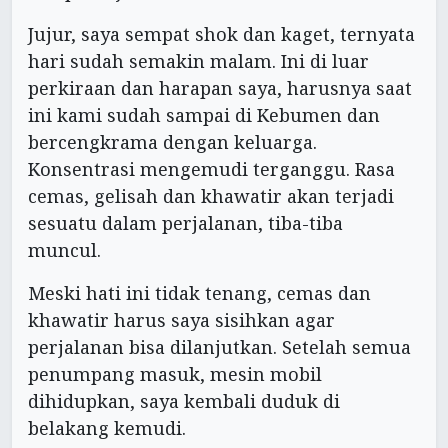
Jujur, saya sempat shok dan kaget, ternyata
hari sudah semakin malam. Ini di luar
perkiraan dan harapan saya, harusnya saat
ini kami sudah sampai di Kebumen dan
bercengkrama dengan keluarga.
Konsentrasi mengemudi terganggu. Rasa
cemas, gelisah dan khawatir akan terjadi
sesuatu dalam perjalanan, tiba-tiba
muncul.
Meski hati ini tidak tenang, cemas dan
khawatir harus saya sisihkan agar
perjalanan bisa dilanjutkan. Setelah semua
penumpang masuk, mesin mobil
dihidupkan, saya kembali duduk di
belakang kemudi.