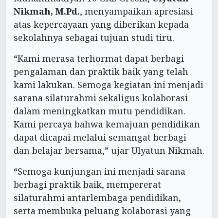
Nikmah, M.Pd.
, menyampaikan apresiasi
atas kepercayaan yang diberikan kepada
sekolahnya sebagai tujuan studi tiru.
“Kami merasa terhormat dapat berbagi
pengalaman dan praktik baik yang telah
kami lakukan. Semoga kegiatan ini menjadi
sarana silaturahmi sekaligus kolaborasi
dalam meningkatkan mutu pendidikan.
Kami percaya bahwa kemajuan pendidikan
dapat dicapai melalui semangat berbagi
dan belajar bersama,” ujar Ulyatun Nikmah.
“Semoga kunjungan ini menjadi sarana
berbagi praktik baik, mempererat
silaturahmi antarlembaga pendidikan,
serta membuka peluang kolaborasi yang