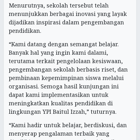
Menurutnya, sekolah tersebut telah
menunjukkan berbagai inovasi yang layak
dijadikan inspirasi dalam pengembangan
pendidikan.
“Kami datang dengan semangat belajar.
Banyak hal yang ingin kami dalami,
terutama terkait pengelolaan kesiswaan,
pengembangan sekolah berbasis riset, dan
pembinaan kepemimpinan siswa melalui
organisasi. Semoga hasil kunjungan ini
dapat kami implementasikan untuk
meningkatkan kualitas pendidikan di
lingkungan YPI Baitul Izzah,” tuturnya.
“Kami hadir untuk belajar, berdiskusi, dan
menyerap pengalaman terbaik yang