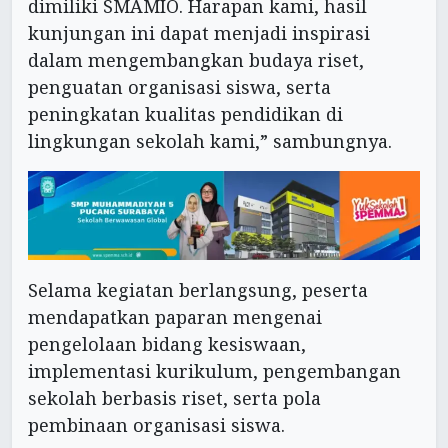
dimiliki SMAMIO. Harapan kami, hasil
kunjungan ini dapat menjadi inspirasi
dalam mengembangkan budaya riset,
penguatan organisasi siswa, serta
peningkatan kualitas pendidikan di
lingkungan sekolah kami,” sambungnya.
Selama kegiatan berlangsung, peserta
mendapatkan paparan mengenai
pengelolaan bidang kesiswaan,
implementasi kurikulum, pengembangan
sekolah berbasis riset, serta pola
pembinaan organisasi siswa.