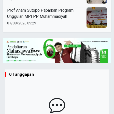
Prof Anam Sutopo Paparkan Program
Unggulan MPI PP Muhammadiyah
07/08/2026 09:29
0 Tanggapan