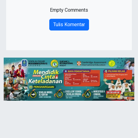
Empty Comments
Tulis Komentar