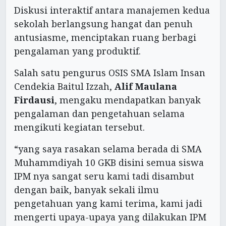
Diskusi interaktif antara manajemen kedua
sekolah berlangsung hangat dan penuh
antusiasme, menciptakan ruang berbagi
pengalaman yang produktif.
Salah satu pengurus OSIS SMA Islam Insan
Cendekia Baitul Izzah,
Alif Maulana
Firdausi
, mengaku mendapatkan banyak
pengalaman dan pengetahuan selama
mengikuti kegiatan tersebut.
“yang saya rasakan selama berada di SMA
Muhammdiyah 10 GKB disini semua siswa
IPM nya sangat seru kami tadi disambut
dengan baik, banyak sekali ilmu
pengetahuan yang kami terima, kami jadi
mengerti upaya-upaya yang dilakukan IPM