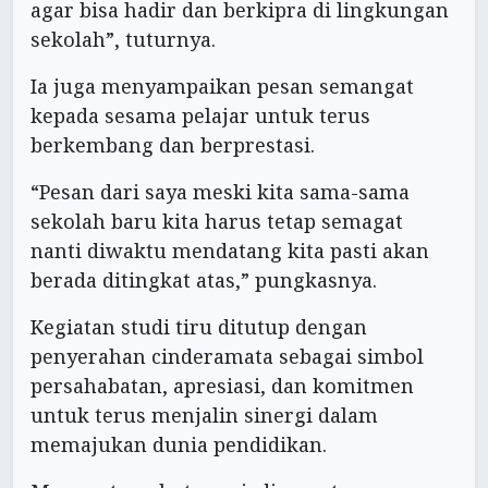
agar bisa hadir dan berkipra di lingkungan
sekolah”, tuturnya.
Ia juga menyampaikan pesan semangat
kepada sesama pelajar untuk terus
berkembang dan berprestasi.
“Pesan dari saya meski kita sama-sama
sekolah baru kita harus tetap semagat
nanti diwaktu mendatang kita pasti akan
berada ditingkat atas,” pungkasnya.
Kegiatan studi tiru ditutup dengan
penyerahan cinderamata sebagai simbol
persahabatan, apresiasi, dan komitmen
untuk terus menjalin sinergi dalam
memajukan dunia pendidikan.