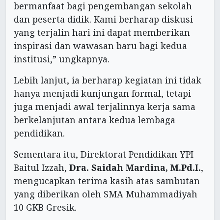
bermanfaat bagi pengembangan sekolah
dan peserta didik. Kami berharap diskusi
yang terjalin hari ini dapat memberikan
inspirasi dan wawasan baru bagi kedua
institusi,” ungkapnya.
Lebih lanjut, ia berharap kegiatan ini tidak
hanya menjadi kunjungan formal, tetapi
juga menjadi awal terjalinnya kerja sama
berkelanjutan antara kedua lembaga
pendidikan.
Sementara itu, Direktorat Pendidikan YPI
Baitul Izzah,
Dra. Saidah Mardina, M.Pd.I.
,
mengucapkan terima kasih atas sambutan
yang diberikan oleh SMA Muhammadiyah
10 GKB Gresik.