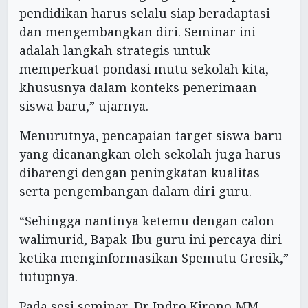
pendidikan harus selalu siap beradaptasi
dan mengembangkan diri. Seminar ini
adalah langkah strategis untuk
memperkuat pondasi mutu sekolah kita,
khususnya dalam konteks penerimaan
siswa baru,” ujarnya.
Menurutnya, pencapaian target siswa baru
yang dicanangkan oleh sekolah juga harus
dibarengi dengan peningkatan kualitas
serta pengembangan dalam diri guru.
“Sehingga nantinya ketemu dengan calon
walimurid, Bapak-Ibu guru ini percaya diri
ketika menginformasikan Spemutu Gresik,”
tutupnya.
Pada sesi seminar, Dr Indro Kirono MM