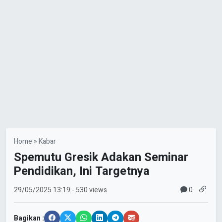
Home
»
Kabar
Spemutu Gresik Adakan Seminar
Pendidikan, Ini Targetnya
0
29/05/2025
13:19
- 530 views
Bagikan :