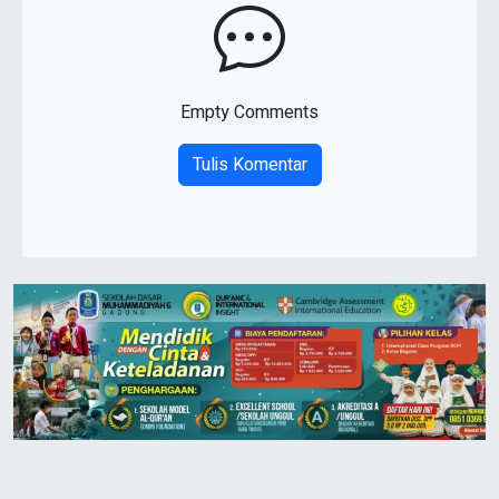
Empty Comments
Tulis Komentar