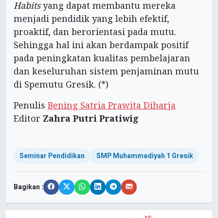
Habits
yang dapat membantu mereka
menjadi pendidik yang lebih efektif,
proaktif, dan berorientasi pada mutu.
Sehingga hal ini akan berdampak positif
pada peningkatan kualitas pembelajaran
dan keseluruhan sistem penjaminan mutu
di Spemutu Gresik. (*)
Penulis
Bening Satria Prawita Diharja
Editor
Zahra Putri Pratiwig
Seminar Pendidikan
SMP Muhammadiyah 1 Gresik
Bagikan :