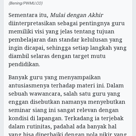
(Bening/PWMU.CO)
Sementara itu,
Mulai dengan Akhir
diinterpretasikan sebagai pentingnya guru
memiliki visi yang jelas tentang tujuan
pembelajaran dan standar kelulusan yang
ingin dicapai, sehingga setiap langkah yang
diambil selaras dengan target mutu
pendidikan.
Banyak guru yang menyampaikan
antusiasmenya terhadap materi ini. Dalam
sebuah wawancara, salah satu guru yang
enggan disebutkan namanya menyebutkan
seminar siang ini sangat relevan dengan
kondisi di lapangan. Terkadang ia terjebak
dalam rutinitas, padahal ada banyak hal
yang bisa diperbaiki dengan pola pikir yang