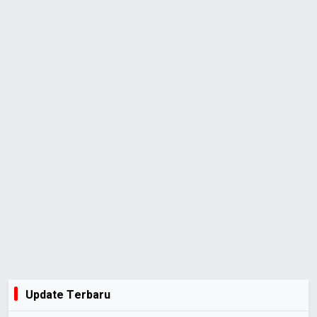
Update Terbaru