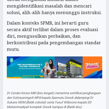
mengidentifikasi masalah dan mencari
solusi, alih-alih hanya menunggu instruksi.
Dalam konteks SPMB, ini berarti guru
secara aktif terlibat dalam proses evaluasi
diri, mengusulkan perbaikan, dan
berkontribusi pada pengembangan standar
mutu.
Dr Condro Kirono MM (biru tengah) menerima sertifikat penghargaan
dari Sulistyaningsih MPd kepala Spemutu Gresik didampingi Dr
Sukaris MSM (Batik cokelat) serta Yusuf Wibisono kepala SD
Muhammadiyah komplek Gresik kampus B (Batik biru)