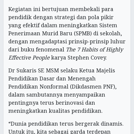
Kegiatan ini bertujuan membekali para
pendidik dengan strategi dan pola pikir
yang efektif dalam meningkatkan Sistem
Penerimaan Murid Baru (SPMB) di sekolah,
dengan mengadaptasi prinsip-prinsip luhur
dari buku fenomenal
The 7 Habits of Highly
Effective People
karya Stephen Covey.
Dr Sukaris SE MSM selaku Ketua Majelis
Pendidikan Dasar dan Menengah
Pendidikan Nonformal (Dikdasmen PNF),
dalam sambutannya menyampaikan
pentingnya terus berinovasi dan
meningkatkan kualitas pendidikan.
“Dunia pendidikan terus bergerak dinamis.
Untuk itu, kita sebagai garda terdepan