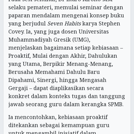
selaku pemateri, memulai seminar dengan
paparan mendalam mengenai konsep buku
yang berjudul
Seven Habits
karya Stephen
Covey. Ia, yang juga dosen Universitas
Muhammadiyah Gresik (UMG),
menjelaskan bagaimana setiap kebiasaan –
Proaktif, Mulai dengan Akhir, Dahulukan
yang Utama, Berpikir Menang-Menang,
Berusaha Memahami Dahulu Baru
Dipahami, Sinergi, hingga Mengasah
Gergaji – dapat diaplikasikan secara
konkret dalam konteks tugas dan tanggung
jawab seorang guru dalam kerangka SPMB.
Ia mencontohkan, kebiasaan proaktif
ditekankan sebagai kemampuan guru
untuk mengambil inisiatif dalam