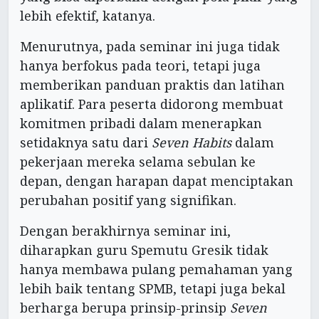
lebih efektif, katanya.
Menurutnya, pada seminar ini juga tidak
hanya berfokus pada teori, tetapi juga
memberikan panduan praktis dan latihan
aplikatif. Para peserta didorong membuat
komitmen pribadi dalam menerapkan
setidaknya satu dari
Seven Habits
dalam
pekerjaan mereka selama sebulan ke
depan, dengan harapan dapat menciptakan
perubahan positif yang signifikan.
Dengan berakhirnya seminar ini,
diharapkan guru Spemutu Gresik tidak
hanya membawa pulang pemahaman yang
lebih baik tentang SPMB, tetapi juga bekal
berharga berupa prinsip-prinsip
Seven