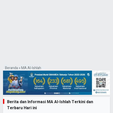
Beranda
»
MA Al-Ishlah
Berita dan Informasi MA Al-Ishlah Terkini dan
Terbaru Hari ini