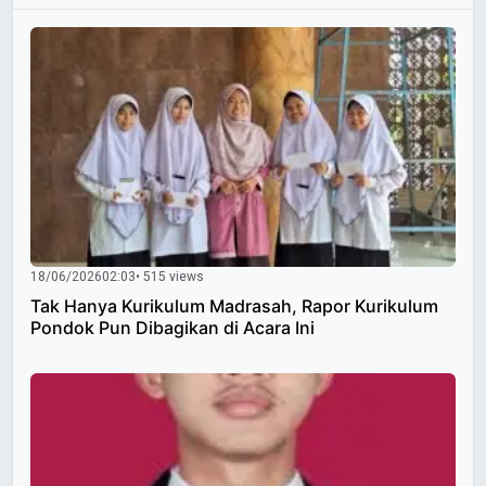
18/06/2026
02:03
• 515 views
Tak Hanya Kurikulum Madrasah, Rapor Kurikulum
Pondok Pun Dibagikan di Acara Ini