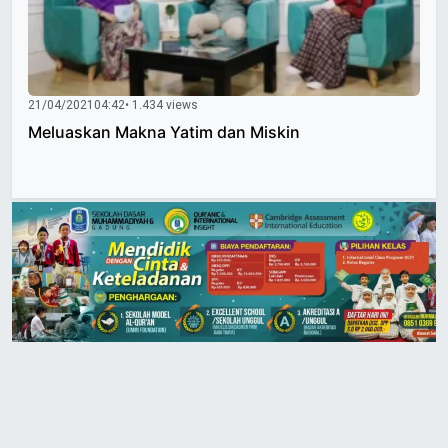
21/04/2021
04:42
• 1.434 views
Meluaskan Makna Yatim dan Miskin