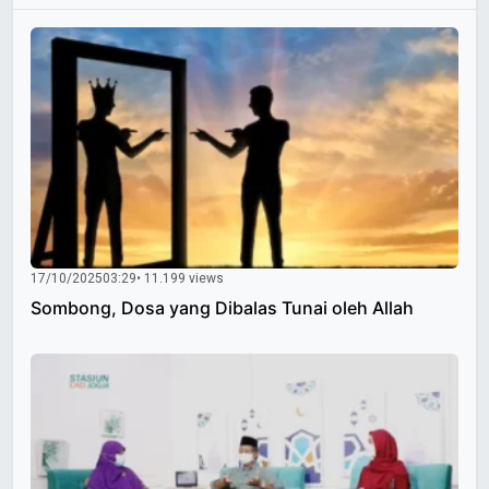
17/10/2025
03:29
• 11.199 views
Sombong, Dosa yang Dibalas Tunai oleh Allah