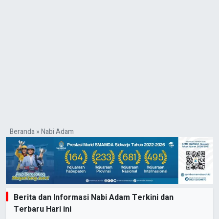
Beranda
»
Nabi Adam
Berita dan Informasi Nabi Adam Terkini dan
Terbaru Hari ini