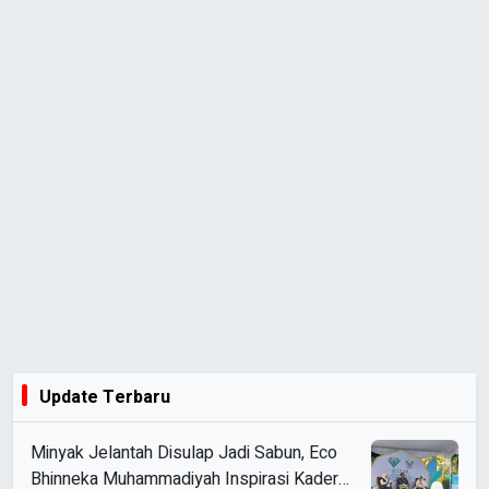
Update Terbaru
Minyak Jelantah Disulap Jadi Sabun, Eco
Bhinneka Muhammadiyah Inspirasi Kader