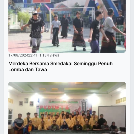
17/08/2024
22:41
• 1.184 views
Merdeka Bersama Smedaka: Seminggu Penuh
Lomba dan Tawa