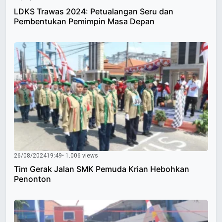
LDKS Trawas 2024: Petualangan Seru dan
Pembentukan Pemimpin Masa Depan
26/08/2024
19:49
• 1.006 views
Tim Gerak Jalan SMK Pemuda Krian Hebohkan
Penonton