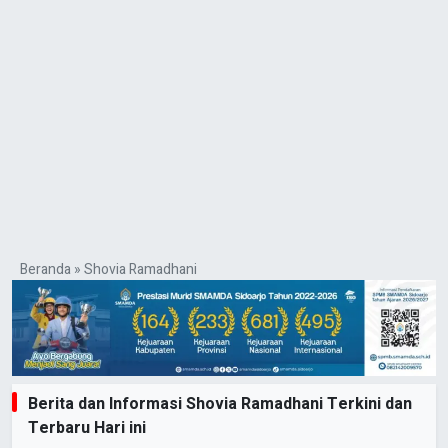
Beranda
»
Shovia Ramadhani
Berita dan Informasi Shovia Ramadhani Terkini dan
Terbaru Hari ini