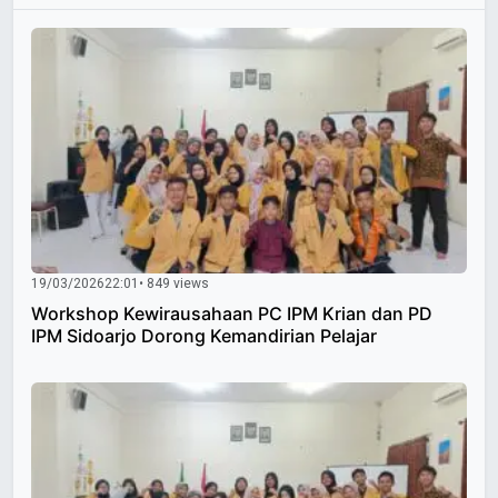
19/03/2026
22:01
• 849 views
Workshop Kewirausahaan PC IPM Krian dan PD
IPM Sidoarjo Dorong Kemandirian Pelajar