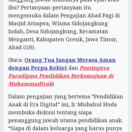
ibu? Pertanyaan-pertanyaan itu
mengemuka dalam Pengajian Ahad Pagi di
Masjid Attaqwa, Wisma Sidojangkung
Indah, Desa Sidojangkung, Kecamatan
Menganti, Kabupaten Gresik, Jawa Timur,
Ahad (5/6).
(Baca:
Orang Tua Jangan Merasa Aman
dengan Perpu Kebiri
dan
Pentingnya
Paradigma Pendidikan Berkemajuan di
Muhammadiyah
)
Dalam pengajian yang bertema “Pendidikan
Anak di Era Digital” ini, Ir Misbahul Huda
membuka diskusi tentang siapa
penanggung jawab utama pendidikan anak.
“Siapa di dalam keluarga yang harus punya