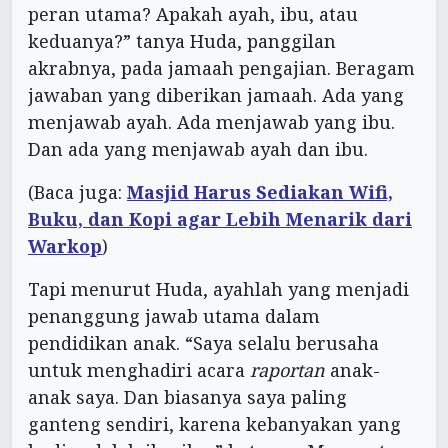
peran utama? Apakah ayah, ibu, atau
keduanya?” tanya Huda, panggilan
akrabnya, pada jamaah pengajian. Beragam
jawaban yang diberikan jamaah. Ada yang
menjawab ayah. Ada menjawab yang ibu.
Dan ada yang menjawab ayah dan ibu.
(Baca juga:
Masjid Harus Sediakan Wifi,
Buku, dan Kopi agar Lebih Menarik dari
Warkop
)
Tapi menurut Huda, ayahlah yang menjadi
penanggung jawab utama dalam
pendidikan anak. “Saya selalu berusaha
untuk menghadiri acara
raportan
anak-
anak saya. Dan biasanya saya paling
ganteng sendiri, karena kebanyakan yang