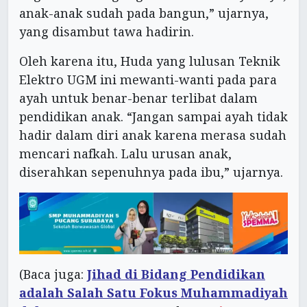
anak-anak sudah pada bangun,” ujarnya,
yang disambut tawa hadirin.
Oleh karena itu, Huda yang lulusan Teknik
Elektro UGM ini mewanti-wanti pada para
ayah untuk benar-benar terlibat dalam
pendidikan anak. “Jangan sampai ayah tidak
hadir dalam diri anak karena merasa sudah
mencari nafkah. Lalu urusan anak,
diserahkan sepenuhnya pada ibu,” ujarnya.
(Baca juga:
Jihad di Bidang Pendidikan
adalah Salah Satu Fokus Muhammadiyah