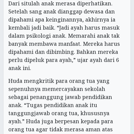
Dari situlah anak merasa diperhatikan.
Setelah sang anak dianggap dewasa dan
dipahami apa keinginannya, akhirnya ia
kembali jadi baik. “Jadi ayah harus masuk
dalam psikologi anak. Memarahi anak tak
banyak membawa manfaat. Mereka harus
dipahami dan dibimbing. Bahkan mereka
perlu dipeluk para ayah,” ujar ayah dari 6
anak ini.
Huda mengkritik para orang tua yang
sepenuhnya memercayakan sekolah
sebagai penanggung jawab pendidikan
anak. “Tugas pendidikan anak itu
tanggungjawab orang tua, khususnya
ayah.” Huda juga berpesan kepada para
orang tua agar tidak merasa aman atas