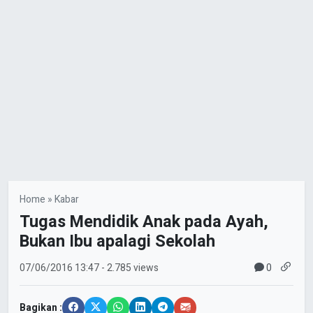
Home
»
Kabar
Tugas Mendidik Anak pada Ayah,
Bukan Ibu apalagi Sekolah
0
07/06/2016
13:47
- 2.785 views
Bagikan :