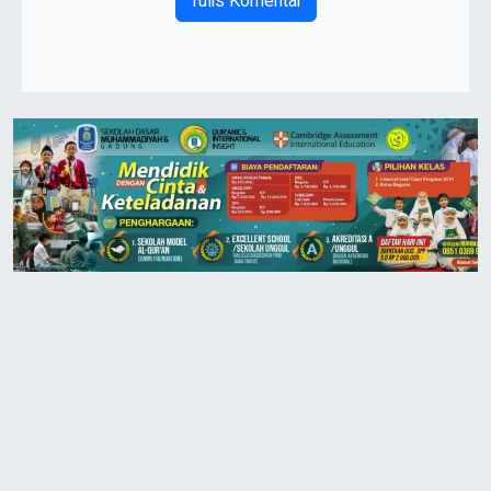
Tulis Komentar