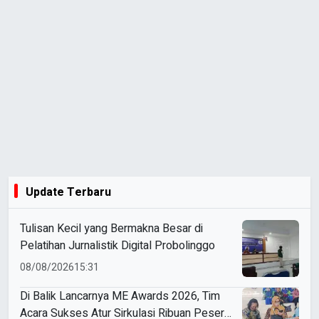
Update Terbaru
Tulisan Kecil yang Bermakna Besar di
Pelatihan Jurnalistik Digital Probolinggo
08/08/2026
15:31
Di Balik Lancarnya ME Awards 2026, Tim
Acara Sukses Atur Sirkulasi Ribuan Peserta