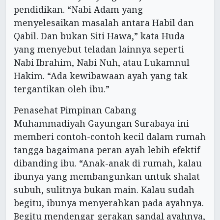
pendidikan. “Nabi Adam yang
menyelesaikan masalah antara Habil dan
Qabil. Dan bukan Siti Hawa,” kata Huda
yang menyebut teladan lainnya seperti
Nabi Ibrahim, Nabi Nuh, atau Lukamnul
Hakim. “Ada kewibawaan ayah yang tak
tergantikan oleh ibu.”
Penasehat Pimpinan Cabang
Muhammadiyah Gayungan Surabaya ini
memberi contoh-contoh kecil dalam rumah
tangga bagaimana peran ayah lebih efektif
dibanding ibu. “Anak-anak di rumah, kalau
ibunya yang membangunkan untuk shalat
subuh, sulitnya bukan main. Kalau sudah
begitu, ibunya menyerahkan pada ayahnya.
Begitu mendengar gerakan sandal ayahnya,