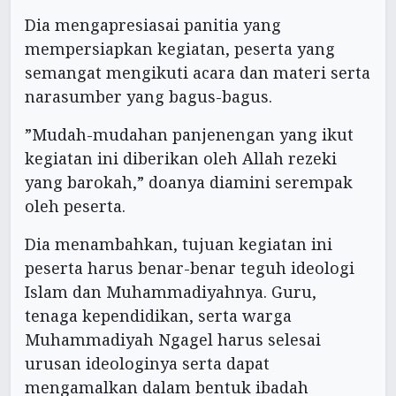
Dia mengapresiasai panitia yang
mempersiapkan kegiatan, peserta yang
semangat mengikuti acara dan materi serta
narasumber yang bagus-bagus.
”Mudah-mudahan panjenengan yang ikut
kegiatan ini diberikan oleh Allah rezeki
yang barokah,” doanya diamini serempak
oleh peserta.
Dia menambahkan, tujuan kegiatan ini
peserta harus benar-benar teguh ideologi
Islam dan Muhammadiyahnya. Guru,
tenaga kependidikan, serta warga
Muhammadiyah Ngagel harus selesai
urusan ideologinya serta dapat
mengamalkan dalam bentuk ibadah