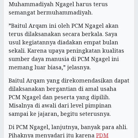
Muhammadiyah Ngagel harus terus
semangat bermuhammadiyah.
”Baitul Arqam ini oleh PCM Ngagel akan
terus dilaksanakan secara berkala. Saya
usul kegiatannya diadakan empat bulan
sekali. Karena upaya peningkatan kualitas
sumber daya manusia di PCM Ngagel ini
memang luar biasa,” jelasnya.
Baitul Arqam yang direkomendasikan dapat
dilaksanakan bergantian di amal usaha
PCM Ngagel dan peserta yang dipilih.
Misalnya di awali dari level pimpinan
sampai ke jajaran, begitu seterusnya.
Di PCM Ngagel, lanjutnya, banyak para ahli.
Pihaknya menyadari itu karena
PDM