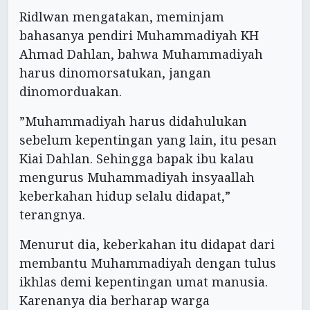
Ridlwan mengatakan, meminjam
bahasanya pendiri Muhammadiyah KH
Ahmad Dahlan, bahwa Muhammadiyah
harus dinomorsatukan, jangan
dinomorduakan.
”Muhammadiyah harus didahulukan
sebelum kepentingan yang lain, itu pesan
Kiai Dahlan. Sehingga bapak ibu kalau
mengurus Muhammadiyah insyaallah
keberkahan hidup selalu didapat,”
terangnya.
Menurut dia, keberkahan itu didapat dari
membantu Muhammadiyah dengan tulus
ikhlas demi kepentingan umat manusia.
Karenanya dia berharap warga