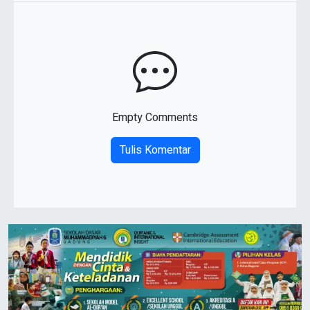
Empty Comments
Tulis Komentar