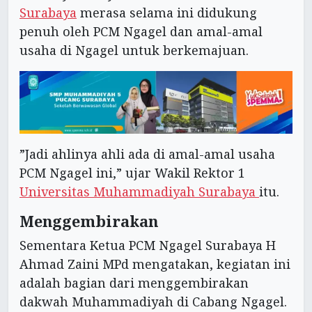
Surabaya
merasa selama ini didukung
penuh oleh PCM Ngagel dan amal-amal
usaha di Ngagel untuk berkemajuan.
”Jadi ahlinya ahli ada di amal-amal usaha
PCM Ngagel ini,” ujar Wakil Rektor 1
Universitas Muhammadiyah Surabaya
itu.
Menggembirakan
Sementara Ketua PCM Ngagel Surabaya H
Ahmad Zaini MPd mengatakan, kegiatan ini
adalah bagian dari menggembirakan
dakwah Muhammadiyah di Cabang Ngagel.