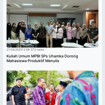
27/04/2025
12:58
• 572 views
Kuliah Umum MPBI SPs Uhamka Dorong
Mahasiswa Produktif Menulis