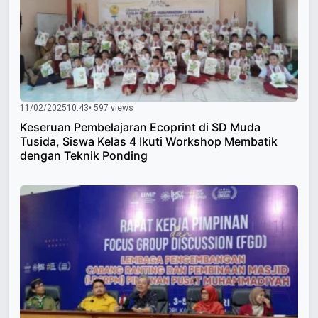
11/02/2025
10:43
• 597 views
Keseruan Pembelajaran Ecoprint di SD Muda
Tusida, Siswa Kelas 4 Ikuti Workshop Membatik
dengan Teknik Ponding