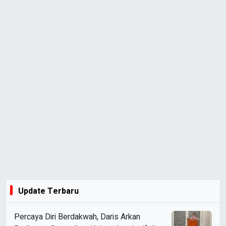
Update Terbaru
Percaya Diri Berdakwah, Daris Arkan