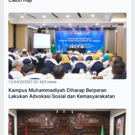
Calon Haji
13/04/2025
07:22
• 603 views
Kampus Muhammadiyah Diharap Berperan
Lakukan Advokasi Sosial dan Kemasyarakatan