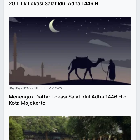
20 Titik Lokasi Salat Idul Adha 1446 H
05/06/2025
22:01
• 1.062 views
Menengok Daftar Lokasi Salat Idul Adha 1446 H di
Kota Mojokerto