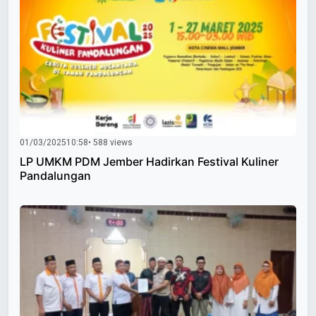
01/03/2025
10:58
• 588 views
LP UMKM PDM Jember Hadirkan Festival Kuliner
Pandalungan