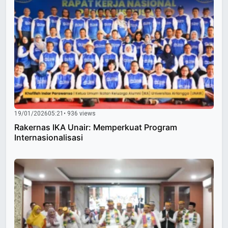
19/01/2026
05:21
• 936 views
Rakernas IKA Unair: Memperkuat Program
Internasionalisasi