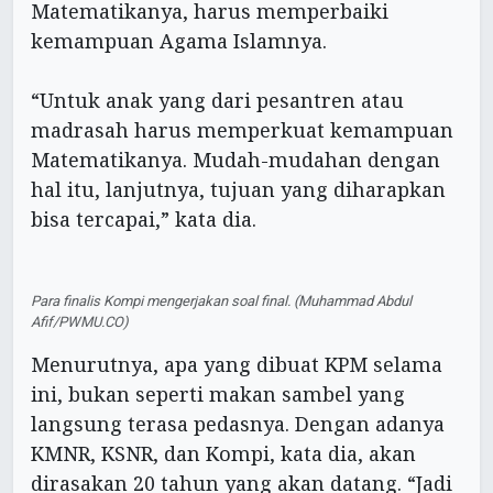
Matematikanya, harus memperbaiki
kemampuan Agama Islamnya.
“Untuk anak yang dari pesantren atau
madrasah harus memperkuat kemampuan
Matematikanya. Mudah-mudahan dengan
hal itu, lanjutnya, tujuan yang diharapkan
bisa tercapai,” kata dia.
Para finalis Kompi mengerjakan soal final. (Muhammad Abdul
Afif/PWMU.CO)
Menurutnya, apa yang dibuat KPM selama
ini, bukan seperti makan sambel yang
langsung terasa pedasnya. Dengan adanya
KMNR, KSNR, dan Kompi, kata dia, akan
dirasakan 20 tahun yang akan datang. “Jadi