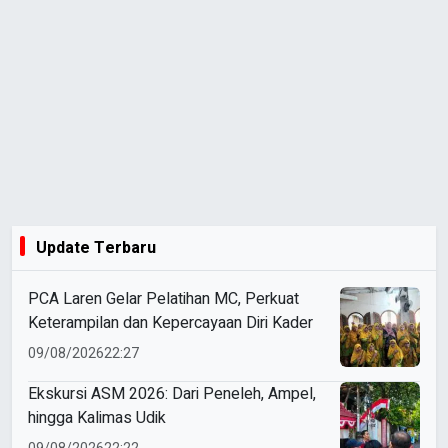
Update Terbaru
PCA Laren Gelar Pelatihan MC, Perkuat
Keterampilan dan Kepercayaan Diri Kader
09/08/2026
22:27
Ekskursi ASM 2026: Dari Peneleh, Ampel,
hingga Kalimas Udik