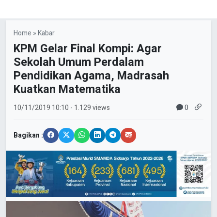
Home
»
Kabar
KPM Gelar Final Kompi: Agar
Sekolah Umum Perdalam
Pendidikan Agama, Madrasah
Kuatkan Matematika
0
10/11/2019
10:10
- 1.129 views
Bagikan :