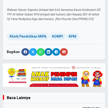
Ridwan Hasan Saputra (empat dari kiri) bersama Kasie Kurikulum SD
YPI Al Azhar Sobari SPd (empat dari kanan) dan Kepala SDI Al Azhar
Hj Yana Rodiyana (tiga dari kanan). (Ria Pusvita Sari/PWMU.CO)
Klinik Pendidikan MIPA
KOMPI
KPM
Bagikan :
Baca Lainnya