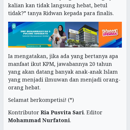
kalian kan tidak langsung hebat, betul
tidak?” tanya Ridwan kepada para finalis.
Ia mengatakan, jika ada yang bertanya apa
manfaat ikut KPM, jawabannya 20 tahun
yang akan datang banyak anak-anak Islam
yang menjadi ilmuwan dan menjadi orang-
orang hebat.
Selamat berkompetisi! (*)
Kontributor
Ria Pusvita Sari
. Editor
Mohammad Nurfatoni
.