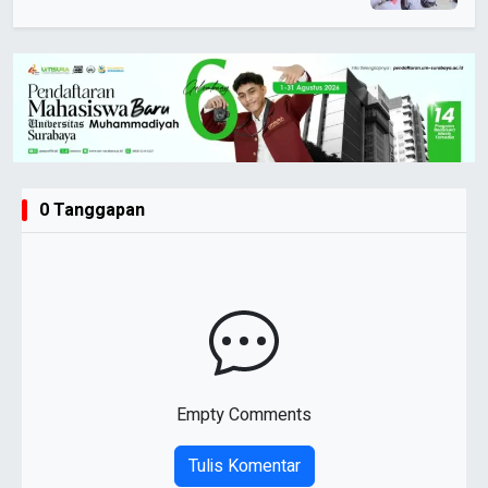
0 Tanggapan
Empty Comments
Tulis Komentar