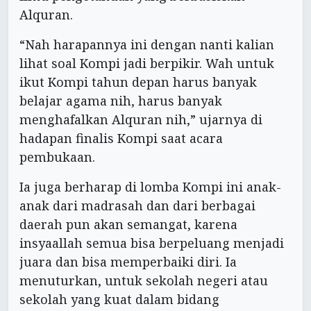
Alquran.
“Nah harapannya ini dengan nanti kalian
lihat soal Kompi jadi berpikir. Wah untuk
ikut Kompi tahun depan harus banyak
belajar agama nih, harus banyak
menghafalkan Alquran nih,” ujarnya di
hadapan finalis Kompi saat acara
pembukaan.
Ia juga berharap di lomba Kompi ini anak-
anak dari madrasah dan dari berbagai
daerah pun akan semangat, karena
insyaallah semua bisa berpeluang menjadi
juara dan bisa memperbaiki diri. Ia
menuturkan, untuk sekolah negeri atau
sekolah yang kuat dalam bidang