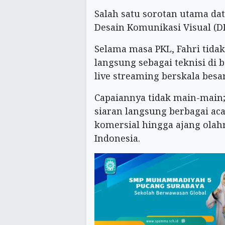
Salah satu sorotan utama dat
Desain Komunikasi Visual (D
Selama masa PKL, Fahri tidak 
langsung sebagai teknisi di 
live streaming berskala besar
Capaiannya tidak main-main;
siaran langsung berbagai aca
komersial hingga ajang olahr
Indonesia.