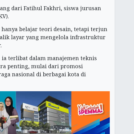
ang dari Fatihul Fakhri, siswa jurusan
KV).
hanya belajar teori desain, tetapi terjun
balik layar yang mengelola infrastruktur
.
 ia terlibat dalam manajemen teknis
ra penting, mulai dari promosi
aga nasional di berbagai kota di