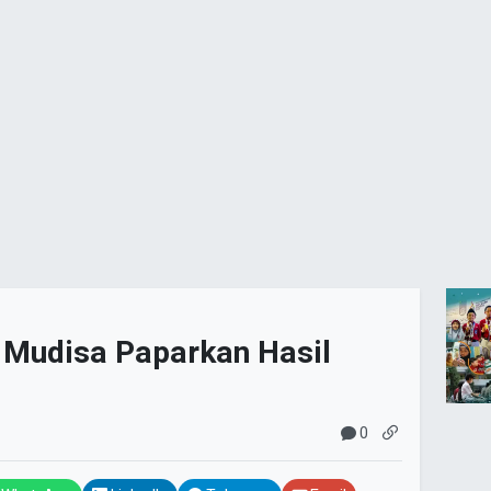
Mudisa Paparkan Hasil
0