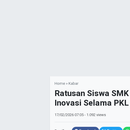
Home
»
Kabar
Ratusan Siswa SMK 
Inovasi Selama PKL
17/02/2026
07:05
- 1.092 views