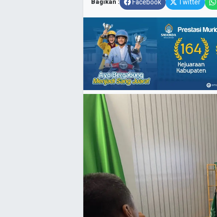
Bagikan :
Facebook
Twitter