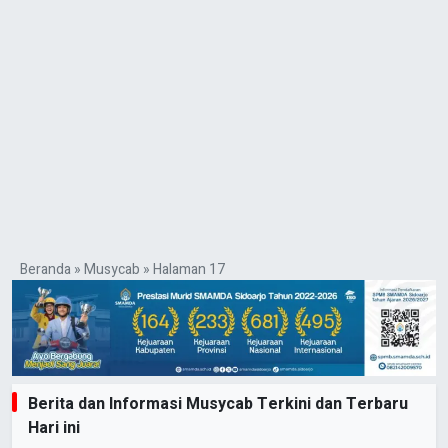
Beranda
»
Musycab
»
Halaman 17
Berita dan Informasi Musycab Terkini dan Terbaru
Hari ini