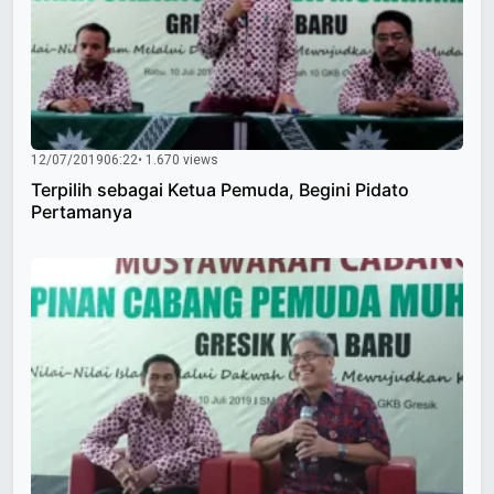
12/07/2019
06:22
• 1.670 views
Terpilih sebagai Ketua Pemuda, Begini Pidato
Pertamanya