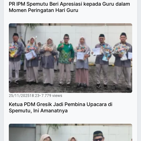
PR IPM Spemutu Beri Apresiasi kepada Guru dalam
Momen Peringatan Hari Guru
25/11/2025
18:23
• 7.779 views
Ketua PDM Gresik Jadi Pembina Upacara di
Spemutu, Ini Amanatnya