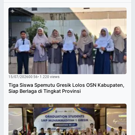
15/07/2026
00:56
• 1.220 views
Tiga Siswa Spemutu Gresik Lolos OSN Kabupaten,
Siap Berlaga di Tingkat Provinsi