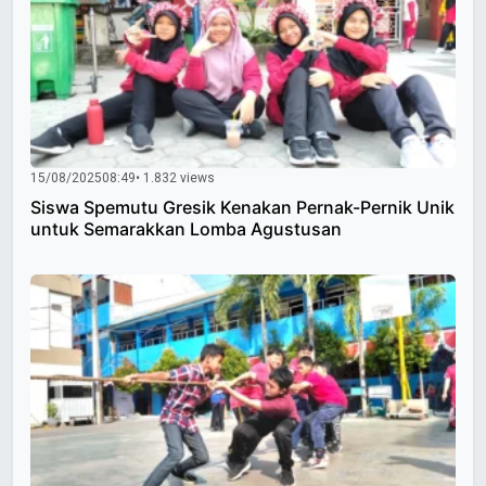
15/08/2025
08:49
• 1.832 views
Siswa Spemutu Gresik Kenakan Pernak-Pernik Unik
untuk Semarakkan Lomba Agustusan