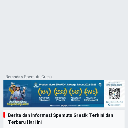
Beranda
»
Spemutu Gresik
Berita dan Informasi Spemutu Gresik Terkini dan
Terbaru Hari ini