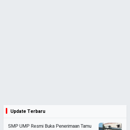
Update Terbaru
SMP UMP Resmi Buka Penerimaan Tamu