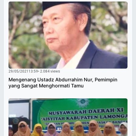
29/05/2021
13:59
• 2.084 views
Mengenang Ustadz Abdurrahim Nur, Pemimpin
yang Sangat Menghormati Tamu