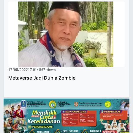
17/05/2022
17:01
• 567 views
Metaverse Jadi Dunia Zombie