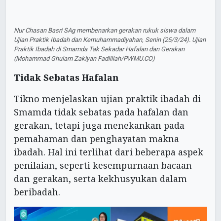
Nur Chasan Basri SAg membenarkan gerakan rukuk siswa dalam
Ujian Praktik Ibadah dan Kemuhammadiyahan, Senin (25/3/24). Ujian
Praktik Ibadah di Smamda Tak Sekadar Hafalan dan Gerakan
(Mohammad Ghulam Zakiyan Fadlillah/PWMU.CO)
Tidak Sebatas Hafalan
Tikno menjelaskan ujian praktik ibadah di
Smamda tidak sebatas pada hafalan dan
gerakan, tetapi juga menekankan pada
pemahaman dan penghayatan makna
ibadah. Hal ini terlihat dari beberapa aspek
penilaian, seperti kesempurnaan bacaan
dan gerakan, serta kekhusyukan dalam
beribadah.