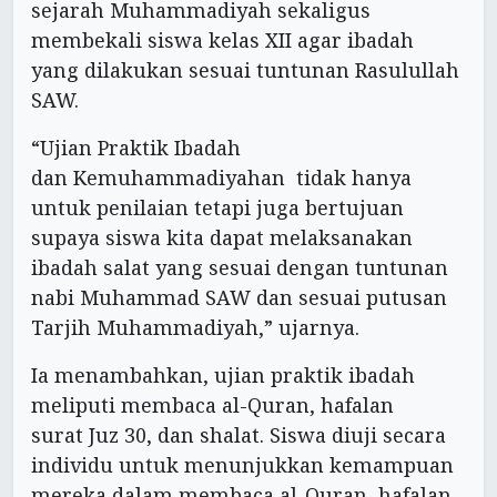
sejarah Muhammadiyah sekaligus
membekali siswa kelas XII agar ibadah
yang dilakukan sesuai tuntunan Rasulullah
SAW.
“Ujian Praktik Ibadah
dan Kemuhammadiyahan tidak hanya
untuk penilaian tetapi juga bertujuan
supaya siswa kita dapat melaksanakan
ibadah salat yang sesuai dengan tuntunan
nabi Muhammad SAW dan sesuai putusan
Tarjih Muhammadiyah,” ujarnya.
Ia menambahkan, ujian praktik ibadah
meliputi membaca al-Quran, hafalan
surat Juz 30, dan shalat. Siswa diuji secara
individu untuk menunjukkan kemampuan
mereka dalam membaca al-Quran, hafalan