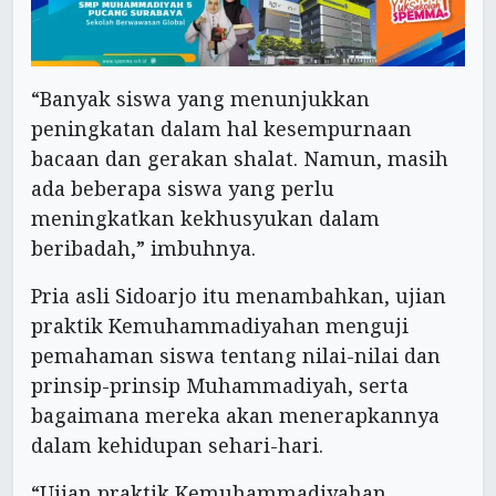
“Banyak siswa yang menunjukkan
peningkatan dalam hal kesempurnaan
bacaan dan gerakan shalat. Namun, masih
ada beberapa siswa yang perlu
meningkatkan kekhusyukan dalam
beribadah,” imbuhnya.
Pria asli Sidoarjo itu menambahkan, ujian
praktik Kemuhammadiyahan menguji
pemahaman siswa tentang nilai-nilai dan
prinsip-prinsip Muhammadiyah, serta
bagaimana mereka akan menerapkannya
dalam kehidupan sehari-hari.
“Ujian praktik Kemuhammadiyahan