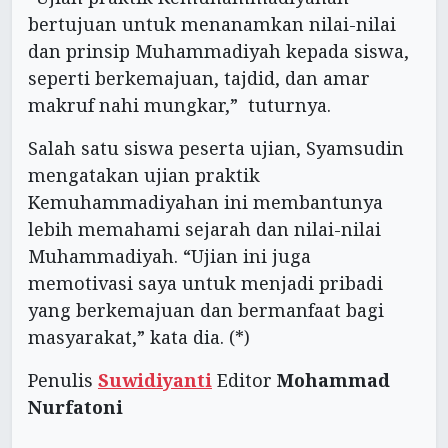
bertujuan untuk menanamkan nilai-nilai
dan prinsip Muhammadiyah kepada siswa,
seperti berkemajuan, tajdid, dan amar
makruf nahi mungkar,” tuturnya.
Salah satu siswa peserta ujian, Syamsudin
mengatakan ujian praktik
Kemuhammadiyahan ini membantunya
lebih memahami sejarah dan nilai-nilai
Muhammadiyah. “Ujian ini juga
memotivasi saya untuk menjadi pribadi
yang berkemajuan dan bermanfaat bagi
masyarakat,” kata dia. (*)
Penulis
Suwidiyanti
Editor
Mohammad
Nurfatoni