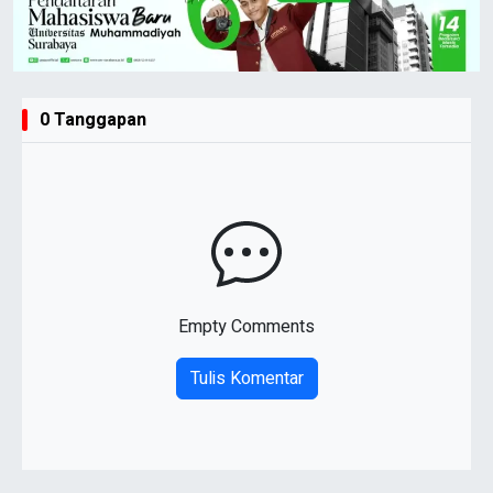
0 Tanggapan
Empty Comments
Tulis Komentar