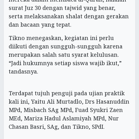
surat Juz 30 dengan tajwid yang benar,
serta melaksanakan shalat dengan gerakan
dan bacaan yang tepat.
Tikno menegaskan, kegiatan ini perlu
diikuti dengan sungguh-sungguh karena
merupakan salah satu syarat kelulusan.
“Jadi hukumnya setiap siswa wajib ikut,”
tandasnya.
Terdapat tujuh penguji pada ujian praktik
kali ini, Yaitu Ali Murtadlo, Drs Hasanuddin
MPd, Misbach SAg MPd, Fuad Syukri Zaen
MEd, Mariza Hadul Aslamiyah MPd, Nur
Chasan Basri, SAg, dan Tikno, SPdI.