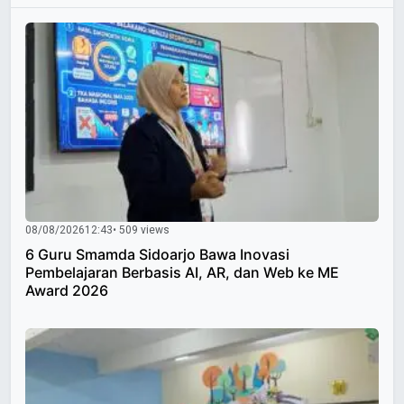
08/08/2026
12:43
• 509 views
6 Guru Smamda Sidoarjo Bawa Inovasi
Pembelajaran Berbasis AI, AR, dan Web ke ME
Award 2026