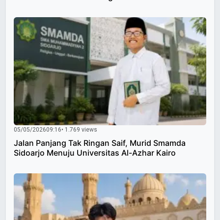
05/05/2026
09:16
• 1.769 views
Jalan Panjang Tak Ringan Saif, Murid Smamda
Sidoarjo Menuju Universitas Al-Azhar Kairo