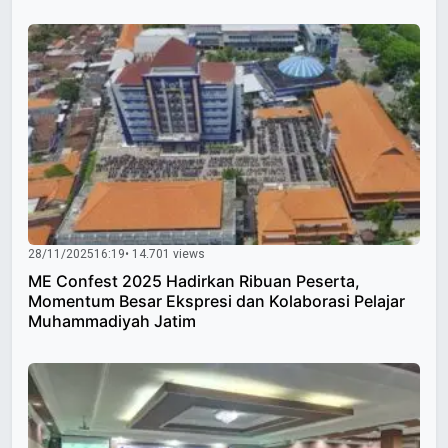
28/11/2025
16:19
• 14.701 views
ME Confest 2025 Hadirkan Ribuan Peserta,
Momentum Besar Ekspresi dan Kolaborasi Pelajar
Muhammadiyah Jatim