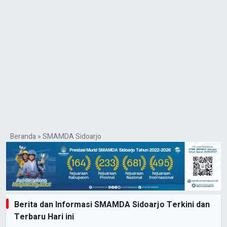
Beranda
»
SMAMDA Sidoarjo
Berita dan Informasi SMAMDA Sidoarjo Terkini dan
Terbaru Hari ini