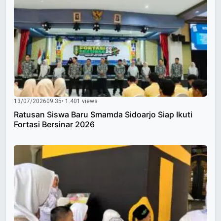
13/07/2026
09:35
• 1.401 views
Ratusan Siswa Baru Smamda Sidoarjo Siap Ikuti
Fortasi Bersinar 2026