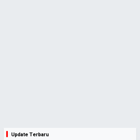
Update Terbaru