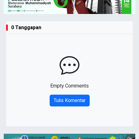
0 Tanggapan
Empty Comments
Tulis Komentar