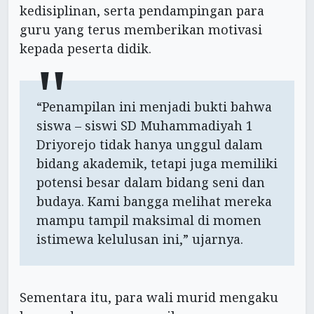
kedisiplinan, serta pendampingan para
guru yang terus memberikan motivasi
kepada peserta didik.
“Penampilan ini menjadi bukti bahwa
siswa – siswi SD Muhammadiyah 1
Driyorejo tidak hanya unggul dalam
bidang akademik, tetapi juga memiliki
potensi besar dalam bidang seni dan
budaya. Kami bangga melihat mereka
mampu tampil maksimal di momen
istimewa kelulusan ini,” ujarnya.
Sementara itu, para wali murid mengaku