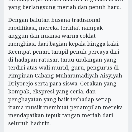
yang berlangsung meriah dan penuh haru.
Dengan balutan busana tradisional
modifikasi, mereka terlihat nampak
anggun dan nuansa warna coklat
menghiasi dari bagian kepala hingga kaki.
Keempat penari tampil penuh percaya diri
di hadapan ratusan tamu undangan yang
terdiri atas wali murid, guru, pengurus di
Pimpinan Cabang Muhammadiyah Aisyiyah
Driyorejo serta para siswa. Gerakan yang
kompak, ekspresi yang ceria, dan
penghayatan yang baik terhadap setiap
irama musik membuat penampilan mereka
mendapatkan tepuk tangan meriah dari
seluruh hadirin.