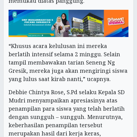
memukau diatas panggung.
“Khusus acara kelulusan ini mereka
berlatih intensif selama 2 minggu. Selain
tampil membawakan tarian Seneng Ng
Gresik, mereka juga akan mengiringi siswa
yang lulus saat kirab nanti,” ucapnya.
Debbie Chintya Rose, S.Pd selaku Kepala SD
Mudri menyampaikan apresiasinya atas
penampilan para siswa yang telah berlatih
dengan sungguh – sungguh. Menurutnya,
keberhasilan penampilan tersebut
merupakan hasil dari kerja keras,