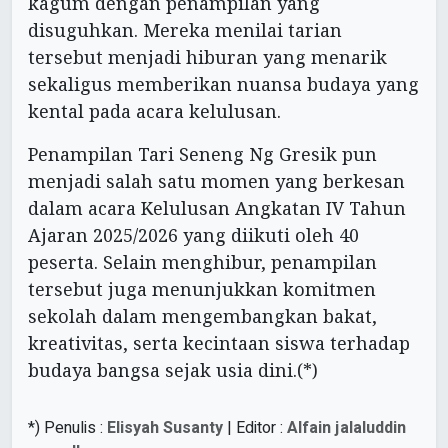
kagum dengan penampilan yang
disuguhkan. Mereka menilai tarian
tersebut menjadi hiburan yang menarik
sekaligus memberikan nuansa budaya yang
kental pada acara kelulusan.
Penampilan Tari Seneng Ng Gresik pun
menjadi salah satu momen yang berkesan
dalam acara Kelulusan Angkatan IV Tahun
Ajaran 2025/2026 yang diikuti oleh 40
peserta. Selain menghibur, penampilan
tersebut juga menunjukkan komitmen
sekolah dalam mengembangkan bakat,
kreativitas, serta kecintaan siswa terhadap
budaya bangsa sejak usia dini.(*)
*) Penulis :
Elisyah Susanty
| Editor :
Alfain jalaluddin