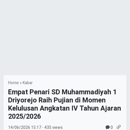
Home
»
Kabar
Empat Penari SD Muhammadiyah 1
Driyorejo Raih Pujian di Momen
Kelulusan Angkatan IV Tahun Ajaran
2025/2026
0
14/06/2026
15:17
- 435 views