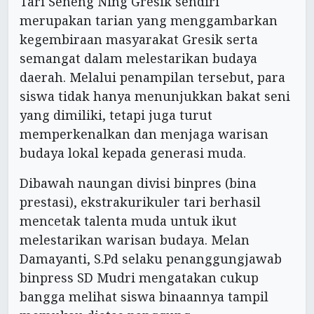
Tari Seneng Ning Gresik sendiri
merupakan tarian yang menggambarkan
kegembiraan masyarakat Gresik serta
semangat dalam melestarikan budaya
daerah. Melalui penampilan tersebut, para
siswa tidak hanya menunjukkan bakat seni
yang dimiliki, tetapi juga turut
memperkenalkan dan menjaga warisan
budaya lokal kepada generasi muda.
Dibawah naungan divisi binpres (bina
prestasi), ekstrakurikuler tari berhasil
mencetak talenta muda untuk ikut
melestarikan warisan budaya. Melan
Damayanti, S.Pd selaku penanggungjawab
binpress SD Mudri mengatakan cukup
bangga melihat siswa binaannya tampil