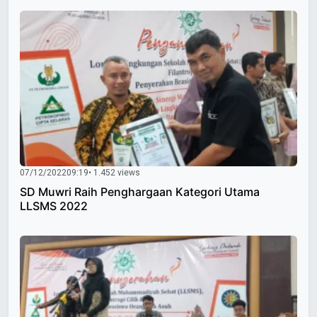
07/12/2022
09:19
• 1.452 views
SD Muwri Raih Penghargaan Kategori Utama
LLSMS 2022