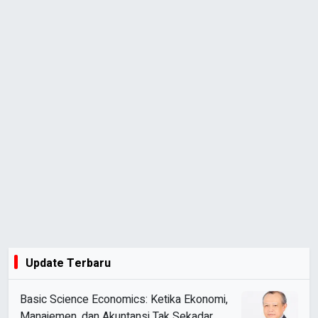
Update Terbaru
Basic Science Economics: Ketika Ekonomi,
Manajemen, dan Akuntansi Tak Sekadar