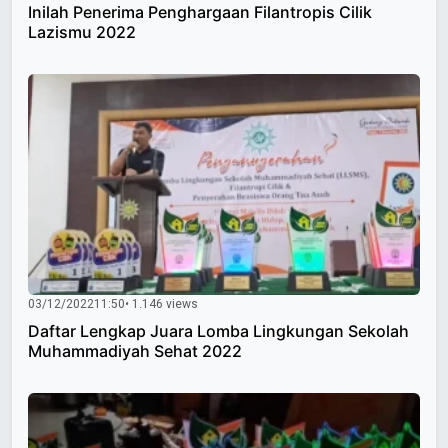
Inilah Penerima Penghargaan Filantropis Cilik
Lazismu 2022
03/12/2022
11:50
• 1.146 views
Daftar Lengkap Juara Lomba Lingkungan Sekolah
Muhammadiyah Sehat 2022