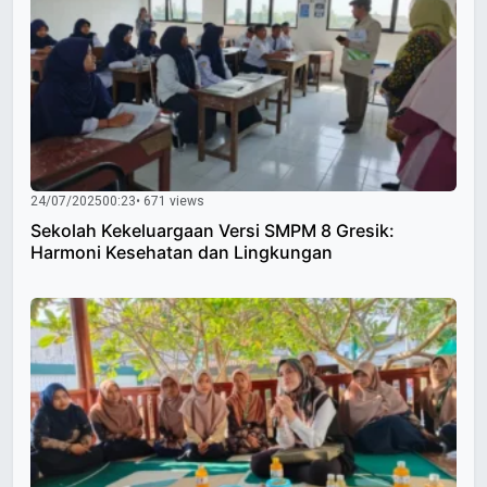
24/07/2025
00:23
• 671 views
Sekolah Kekeluargaan Versi SMPM 8 Gresik:
Harmoni Kesehatan dan Lingkungan