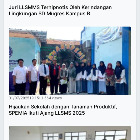
Juri LLSMMS Terhipnotis Oleh Kerindangan
Lingkungan SD Mugres Kampus B
31/07/2025
19:15
• 1.664 views
Hijaukan Sekolah dengan Tanaman Produktif,
SPEMIA Ikuti Ajang LLSMS 2025