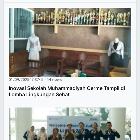
01/09/2025
07:37
• 5.454 views
Inovasi Sekolah Muhammadiyah Cerme Tampil di
Lomba Lingkungan Sehat