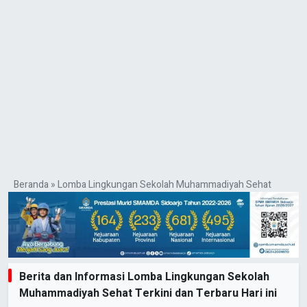
Beranda
»
Lomba Lingkungan Sekolah Muhammadiyah Sehat
Berita dan Informasi Lomba Lingkungan Sekolah
Muhammadiyah Sehat Terkini dan Terbaru Hari ini