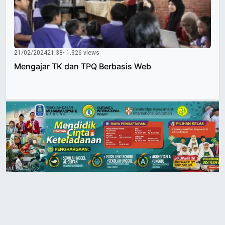
21/02/2024
21:38
• 1.326 views
Mengajar TK dan TPQ Berbasis Web