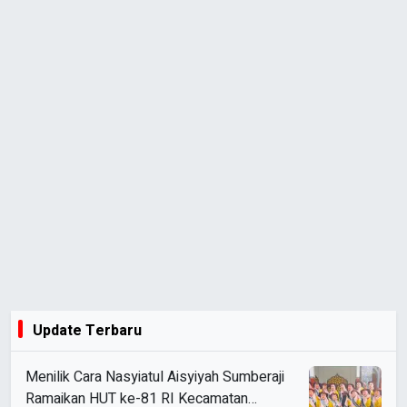
Update Terbaru
Menilik Cara Nasyiatul Aisyiyah Sumberaji
Ramaikan HUT ke-81 RI Kecamatan