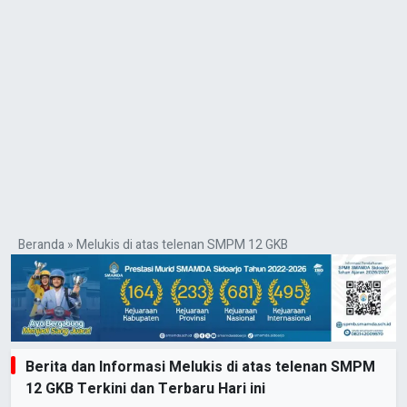
Beranda
»
Melukis di atas telenan SMPM 12 GKB
Berita dan Informasi Melukis di atas telenan SMPM
12 GKB Terkini dan Terbaru Hari ini