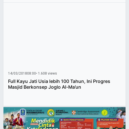
14/03/2018
08:00
• 1.608 views
Full Kayu Jati Usia lebih 100 Tahun, Ini Progres
Masjid Berkonsep Joglo Al-Ma’un