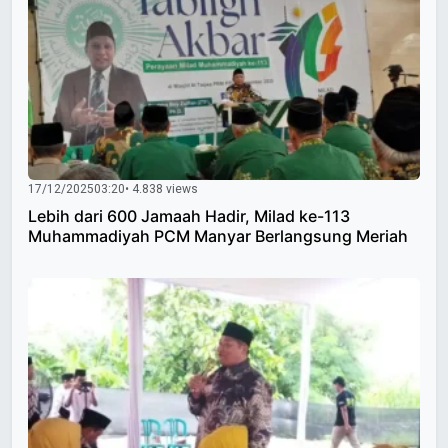
17/12/2025
03:20
• 4.838 views
Lebih dari 600 Jamaah Hadir, Milad ke-113
Muhammadiyah PCM Manyar Berlangsung Meriah