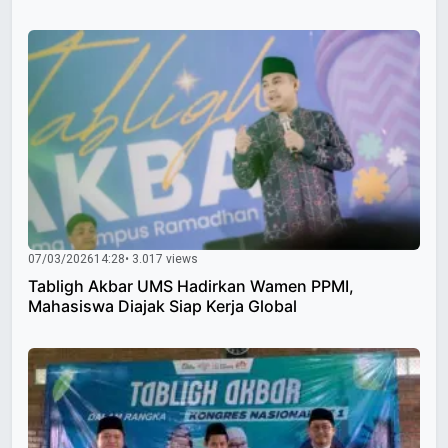
07/03/2026
14:28
• 3.017 views
Tabligh Akbar UMS Hadirkan Wamen PPMI,
Mahasiswa Diajak Siap Kerja Global