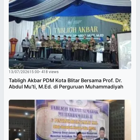
13/07/2026
15:00
• 418 views
Tabligh Akbar PDM Kota Blitar Bersama Prof. Dr.
Abdul Mu’ti, M.Ed. di Perguruan Muhammadiyah