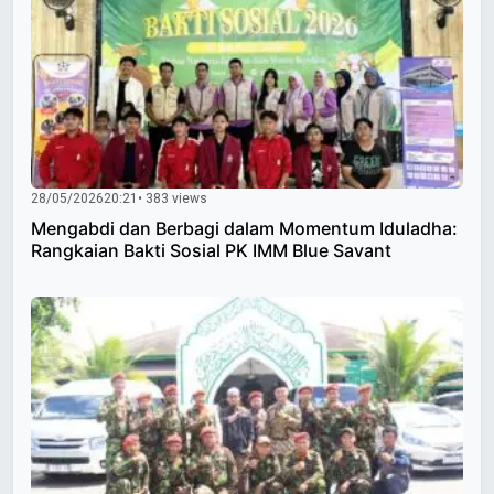
28/05/2026
20:21
• 383 views
Mengabdi dan Berbagi dalam Momentum Iduladha:
Rangkaian Bakti Sosial PK IMM Blue Savant