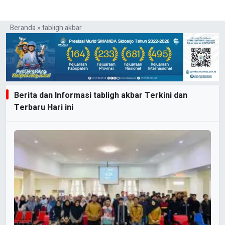
Beranda
»
tabligh akbar
Berita dan Informasi tabligh akbar Terkini dan
Terbaru Hari ini