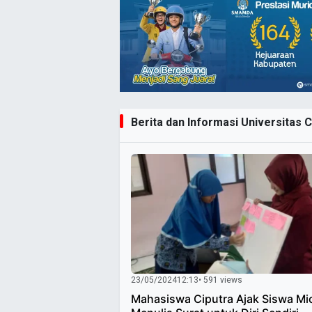
Berita dan Informasi Universitas C
23/05/2024
12:13
• 591 views
Mahasiswa Ciputra Ajak Siswa Mi