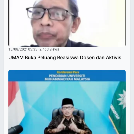
13/08/2021
05:35
• 2.463 views
UMAM Buka Peluang Beasiswa Dosen dan Aktivis