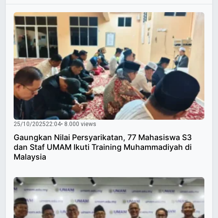
25/10/2025
22:04
• 8.000 views
Gaungkan Nilai Persyarikatan, 77 Mahasiswa S3
dan Staf UMAM Ikuti Training Muhammadiyah di
Malaysia