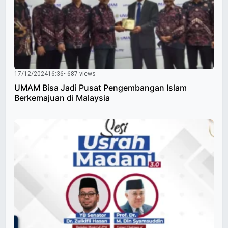
17/12/2024
16:36
• 687 views
UMAM Bisa Jadi Pusat Pengembangan Islam
Berkemajuan di Malaysia