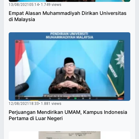
13/08/2021
05:14
• 1.749 views
Empat Alasan Muhammadiyah Dirikan Universitas
di Malaysia
12/08/2021
18:33
• 1.881 views
Perjuangan Mendirikan UMAM, Kampus Indonesia
Pertama di Luar Negeri