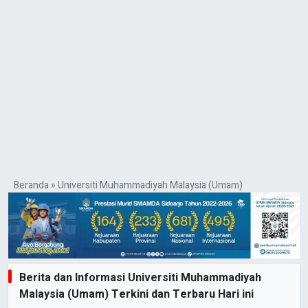
Beranda
»
Universiti Muhammadiyah Malaysia (Umam)
Berita dan Informasi Universiti Muhammadiyah
Malaysia (Umam) Terkini dan Terbaru Hari ini