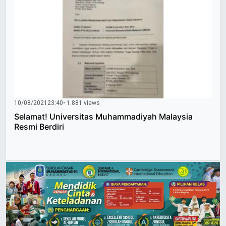
10/08/2021
23:40
• 1.881 views
Selamat! Universitas Muhammadiyah Malaysia
Resmi Berdiri