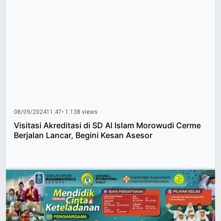
08/09/2024
11:47
• 1.138 views
Visitasi Akreditasi di SD Al Islam Morowudi Cerme
Berjalan Lancar, Begini Kesan Asesor