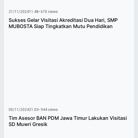
21/11/2024
11:48
• 670 views
Sukses Gelar Visitasi Akreditasi Dua Hari, SMP
MUBOSTA Siap Tingkatkan Mutu Pendidikan
05/11/2024
21:03
• 944 views
Tim Asesor BAN PDM Jawa Timur Lakukan Visitasi
SD Muwri Gresik