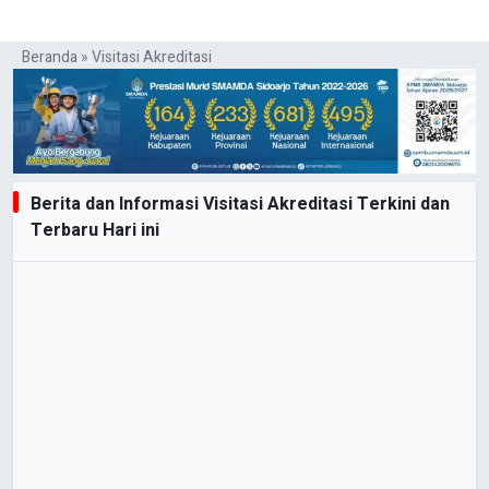
Beranda
»
Visitasi Akreditasi
Berita dan Informasi Visitasi Akreditasi Terkini dan
Terbaru Hari ini