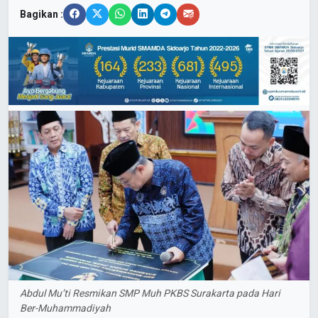
Bagikan :
Abdul Mu’ti Resmikan SMP Muh PKBS Surakarta pada Hari
Ber-Muhammadiyah