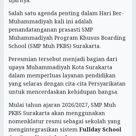
ujarnya.
Salah satu agenda penting dalam Hari Ber-
Muhammadiyah kali ini adalah
penandatanganan prasasti SMP
Muhammadiyah Program Khusus Boarding
School (SMP Muh PKBS) Surakarta.
Peresmian tersebut menjadi bagian dari
upaya Muhammadiyah Kota Surakarta
dalam memperluas layanan pendidikan
yang selaras dengan cita-cita Persyarikatan
untuk mencerdaskan kehidupan bangsa.
Mulai tahun ajaran 2026/2027, SMP Muh
PKBS Surakarta akan menggunakan
nomenklatur resmi sebagai sekolah yang
mengintegrasikan sistem
Fullday School