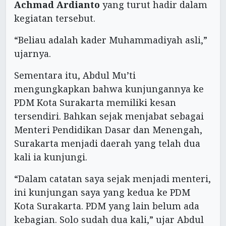
Achmad Ardianto
yang turut hadir dalam
kegiatan tersebut.
“Beliau adalah kader Muhammadiyah asli,”
ujarnya.
Sementara itu, Abdul Mu’ti
mengungkapkan bahwa kunjungannya ke
PDM Kota Surakarta memiliki kesan
tersendiri. Bahkan sejak menjabat sebagai
Menteri Pendidikan Dasar dan Menengah,
Surakarta menjadi daerah yang telah dua
kali ia kunjungi.
“Dalam catatan saya sejak menjadi menteri,
ini kunjungan saya yang kedua ke PDM
Kota Surakarta. PDM yang lain belum ada
kebagian. Solo sudah dua kali,” ujar Abdul