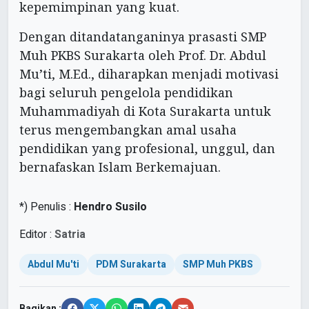
kepemimpinan yang kuat.
Dengan ditandatanganinya prasasti SMP
Muh PKBS Surakarta oleh Prof. Dr. Abdul
Mu’ti, M.Ed., diharapkan menjadi motivasi
bagi seluruh pengelola pendidikan
Muhammadiyah di Kota Surakarta untuk
terus mengembangkan amal usaha
pendidikan yang profesional, unggul, dan
bernafaskan Islam Berkemajuan.
*) Penulis :
Hendro Susilo
Editor :
Satria
Abdul Mu'ti
PDM Surakarta
SMP Muh PKBS
Bagikan :