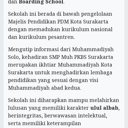
dan
Boarding School
.
Sekolah ini berada di bawah pengelolaan
Majelis Pendidikan PDM Kota Surakarta
dengan memadukan kurikulum nasional
dan kurikulum pesantren.
Mengutip informasi dari Muhammadiyah
Solo, kehadiran SMP Muh PKBS Surakarta
merupakan ikhtiar Muhammadiyah Kota
Surakarta untuk menghadirkan lembaga
pendidikan yang sesuai dengan visi
Muhammadiyah abad kedua.
Sekolah ini diharapkan mampu melahirkan
lulusan yang memiliki karakter
ulul albab
,
berintegritas, berwawasan intelektual,
serta memiliki keterampilan