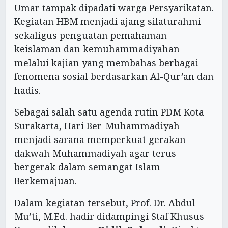
Umar tampak dipadati warga Persyarikatan.
Kegiatan HBM menjadi ajang silaturahmi
sekaligus penguatan pemahaman
keislaman dan kemuhammadiyahan
melalui kajian yang membahas berbagai
fenomena sosial berdasarkan Al-Qur’an dan
hadis.
Sebagai salah satu agenda rutin PDM Kota
Surakarta, Hari Ber-Muhammadiyah
menjadi sarana memperkuat gerakan
dakwah Muhammadiyah agar terus
bergerak dalam semangat Islam
Berkemajuan.
Dalam kegiatan tersebut, Prof. Dr. Abdul
Mu’ti, M.Ed. hadir didampingi Staf Khusus