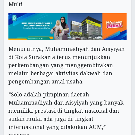
Mu’ti.
Menurutnya, Muhammadiyah dan Aisyiyah
di Kota Surakarta terus menunjukkan
perkembangan yang menggembirakan
melalui berbagai aktivitas dakwah dan
pengembangan amal usaha.
“Solo adalah pimpinan daerah
Muhammadiyah dan Aisyiyah yang banyak
memiliki prestasi di tingkat nasional dan
sudah mulai ada juga di tingkat
internasional yang dilakukan AUM,”