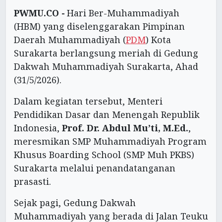
PWMU.CO -
Hari Ber-Muhammadiyah
(HBM) yang diselenggarakan Pimpinan
Daerah Muhammadiyah (
PDM
) Kota
Surakarta berlangsung meriah di Gedung
Dakwah Muhammadiyah Surakarta, Ahad
(31/5/2026).
Dalam kegiatan tersebut, Menteri
Pendidikan Dasar dan Menengah Republik
Indonesia,
Prof. Dr. Abdul Mu’ti, M.Ed.
,
meresmikan SMP Muhammadiyah Program
Khusus Boarding School (SMP Muh PKBS)
Surakarta melalui penandatanganan
prasasti.
Sejak pagi, Gedung Dakwah
Muhammadiyah yang berada di Jalan Teuku