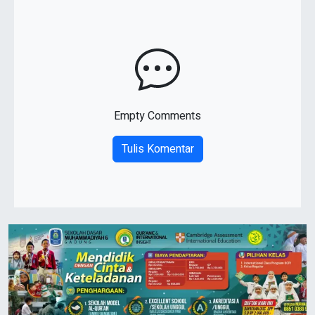
Empty Comments
Tulis Komentar