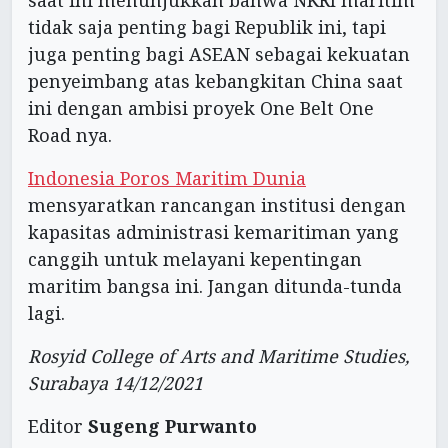
tidak saja penting bagi Republik ini, tapi
juga penting bagi ASEAN sebagai kekuatan
penyeimbang atas kebangkitan China saat
ini dengan ambisi proyek One Belt One
Road nya.
Indonesia Poros Maritim Dunia
mensyaratkan rancangan institusi dengan
kapasitas administrasi kemaritiman yang
canggih untuk melayani kepentingan
maritim bangsa ini. Jangan ditunda-tunda
lagi.
Rosyid College of Arts and Maritime Studies,
Surabaya 14/12/2021
Editor
Sugeng Purwanto