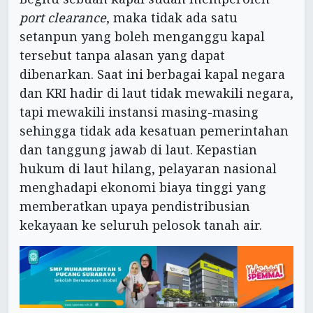
port clearance
, maka tidak ada satu
setanpun yang boleh menganggu kapal
tersebut tanpa alasan yang dapat
dibenarkan. Saat ini berbagai kapal negara
dan KRI hadir di laut tidak mewakili negara,
tapi mewakili instansi masing-masing
sehingga tidak ada kesatuan pemerintahan
dan tanggung jawab di laut. Kepastian
hukum di laut hilang, pelayaran nasional
menghadapi ekonomi biaya tinggi yang
memberatkan upaya pendistribusian
kekayaan ke seluruh pelosok tanah air.