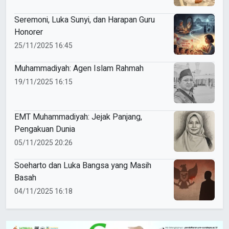
Seremoni, Luka Sunyi, dan Harapan Guru
Honorer
25/11/2025 16:45
Muhammadiyah: Agen Islam Rahmah
19/11/2025 16:15
EMT Muhammadiyah: Jejak Panjang,
Pengakuan Dunia
05/11/2025 20:26
Soeharto dan Luka Bangsa yang Masih
Basah
04/11/2025 16:18