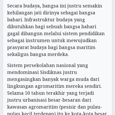
Secara budaya, bangsa ini justru semakin
kehilangan jati dirinya sebagai bangsa
bahari. Infrastruktur budaya yang
dibutuhkan bagi sebuah bangsa bahari
gagal dibangun melalui sistem pendidikan
sebagai instrumen untuk mewujudkan
prasyarat budaya bagi bangsa maritim
sekaligus bangsa merdeka.
Sistem persekolahan nasional yang
mendominasi Sisdiknas justru
mengasingkan banyak warga muda dari
lingkungan agromaritim mereka sendiri.
Selama 50 tahun terakhir yang terjadi
justru urbanisasi besar-besaran dari
kawasan agromaritim (pesisir dan pulau-
pulau kecil terdepan) itu ke kota-kota besar