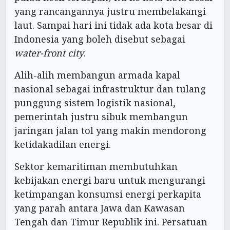
yang rancangannya justru membelakangi
laut. Sampai hari ini tidak ada kota besar di
Indonesia yang boleh disebut sebagai
water-front city
.
Alih-alih membangun armada kapal
nasional sebagai infrastruktur dan tulang
punggung sistem logistik nasional,
pemerintah justru sibuk membangun
jaringan jalan tol yang makin mendorong
ketidakadilan energi.
Sektor kemaritiman membutuhkan
kebijakan energi baru untuk mengurangi
ketimpangan konsumsi energi perkapita
yang parah antara Jawa dan Kawasan
Tengah dan Timur Republik ini. Persatuan