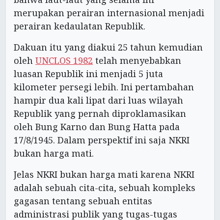
merupakan perairan internasional menjadi
perairan kedaulatan Republik.
Dakuan itu yang diakui 25 tahun kemudian
oleh
UNCLOS 1982
telah menyebabkan
luasan Republik ini menjadi 5 juta
kilometer persegi lebih. Ini pertambahan
hampir dua kali lipat dari luas wilayah
Republik yang pernah diproklamasikan
oleh Bung Karno dan Bung Hatta pada
17/8/1945. Dalam perspektif ini saja NKRI
bukan harga mati.
Jelas NKRI bukan harga mati karena NKRI
adalah sebuah cita-cita, sebuah kompleks
gagasan tentang sebuah entitas
administrasi publik yang tugas-tugas