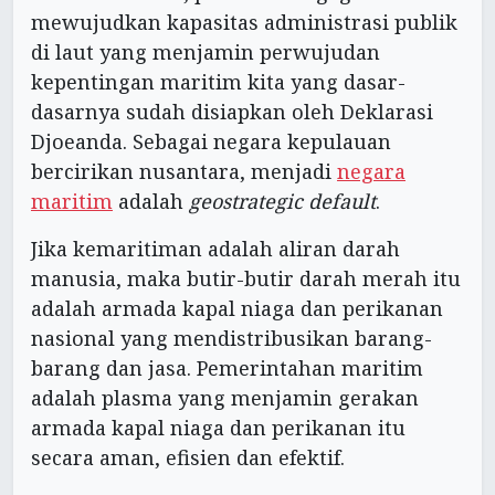
mewujudkan kapasitas administrasi publik
di laut yang menjamin perwujudan
kepentingan maritim kita yang dasar-
dasarnya sudah disiapkan oleh Deklarasi
Djoeanda. Sebagai negara kepulauan
bercirikan nusantara, menjadi
negara
maritim
adalah
geostrategic default
.
Jika kemaritiman adalah aliran darah
manusia, maka butir-butir darah merah itu
adalah armada kapal niaga dan perikanan
nasional yang mendistribusikan barang-
barang dan jasa. Pemerintahan maritim
adalah plasma yang menjamin gerakan
armada kapal niaga dan perikanan itu
secara aman, efisien dan efektif.