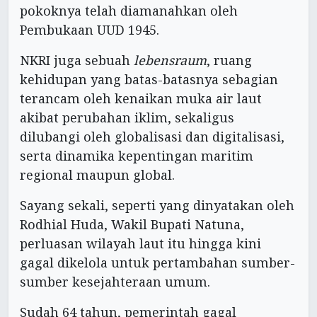
pokoknya telah diamanahkan oleh
Pembukaan UUD 1945.
NKRI juga sebuah
lebensraum
, ruang
kehidupan yang batas-batasnya sebagian
terancam oleh kenaikan muka air laut
akibat perubahan iklim, sekaligus
dilubangi oleh globalisasi dan digitalisasi,
serta dinamika kepentingan maritim
regional maupun global.
Sayang sekali, seperti yang dinyatakan oleh
Rodhial Huda, Wakil Bupati Natuna,
perluasan wilayah laut itu hingga kini
gagal dikelola untuk pertambahan sumber-
sumber kesejahteraan umum.
Sudah 64 tahun, pemerintah gagal