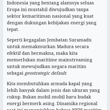
Indonesia yang bentang alamnya seluas
Eropa ini mustahil diwujudkan tanpa
sektor kemaritiman nasional yang kuat
dengan dukungan kebijakan energi yang
tepat.
Seperti kegagalan Jembatan Suramadu
untuk memakmurkan Madura secara
efektif dan bermakna, maka kita
memerlukan maritime mainstreaming
untuk mewujudkan negara maritim
sebagai
geostrategic default
.
Kita membutuhkan armada kapal yang
lebih banyak dalam jenis dan ukuran yang
cukup. Bukan mobil-mobil baru budak
energi bermerk asing. Dinamika regional
saat ini menunjukkan bahwa NKRI maritim