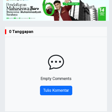
0 Tanggapan
Empty Comments
Tulis Komentar