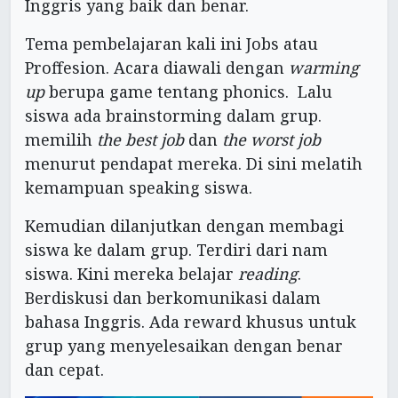
Inggris yang baik dan benar.
Tema pembelajaran kali ini Jobs atau
Proffesion. Acara diawali dengan
warming
up
berupa game tentang phonics. Lalu
siswa ada brainstorming dalam grup.
memilih
the best job
dan
the worst job
menurut pendapat mereka. Di sini melatih
kemampuan speaking siswa.
Kemudian dilanjutkan dengan membagi
siswa ke dalam grup. Terdiri dari nam
siswa. Kini mereka belajar
reading
.
Berdiskusi dan berkomunikasi dalam
bahasa Inggris. Ada reward khusus untuk
grup yang menyelesaikan dengan benar
dan cepat.