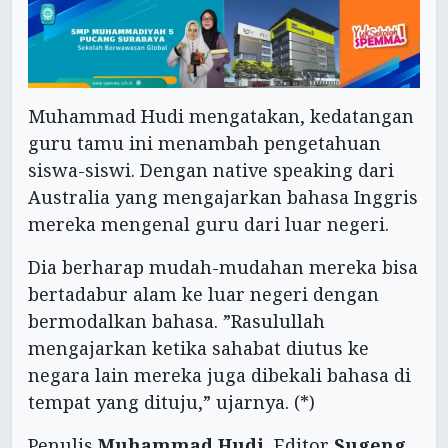
Muhammad Hudi mengatakan, kedatangan
guru tamu ini menambah pengetahuan
siswa-siswi. Dengan native speaking dari
Australia yang mengajarkan bahasa Inggris
mereka mengenal guru dari luar negeri.
Dia berharap mudah-mudahan mereka bisa
bertadabur alam ke luar negeri dengan
bermodalkan bahasa. ”Rasulullah
mengajarkan ketika sahabat diutus ke
negara lain mereka juga dibekali bahasa di
tempat yang dituju,” ujarnya. (*)
Penulis
Muhammad Hudi
Editor
Sugeng