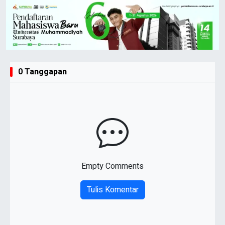
0 Tanggapan
Empty Comments
Tulis Komentar