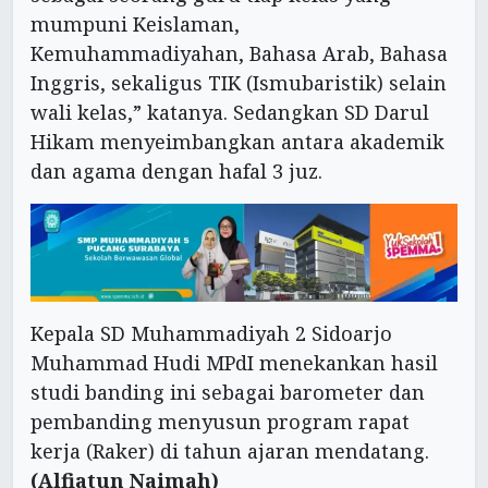
mumpuni Keislaman,
Kemuhammadiyahan, Bahasa Arab, Bahasa
Inggris, sekaligus TIK (Ismubaristik) selain
wali kelas,” katanya. Sedangkan SD Darul
Hikam menyeimbangkan antara akademik
dan agama dengan hafal 3 juz.
Kepala SD Muhammadiyah 2 Sidoarjo
Muhammad Hudi MPdI menekankan hasil
studi banding ini sebagai barometer dan
pembanding menyusun program rapat
kerja (Raker) di tahun ajaran mendatang.
(Alfiatun Naimah)