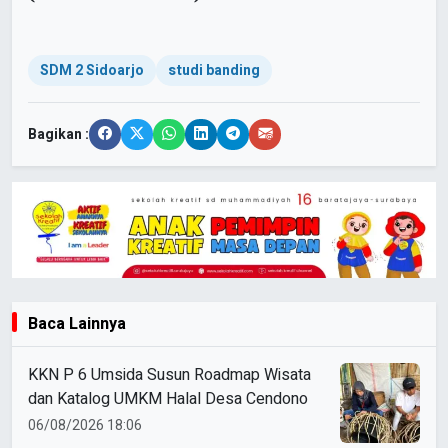
SDM 2 Sidoarjo
studi banding
Bagikan :
Baca Lainnya
KKN P 6 Umsida Susun Roadmap Wisata
dan Katalog UMKM Halal Desa Cendono
06/08/2026 18:06