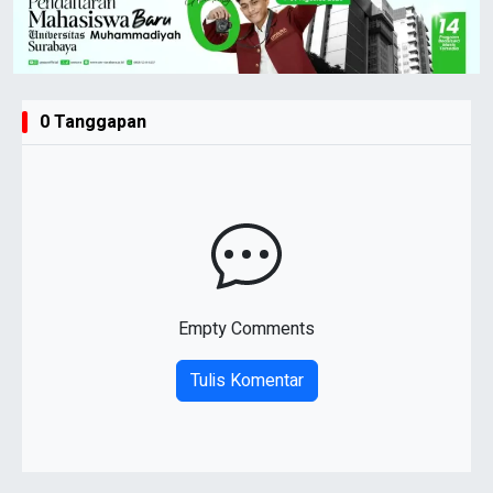
0 Tanggapan
Empty Comments
Tulis Komentar