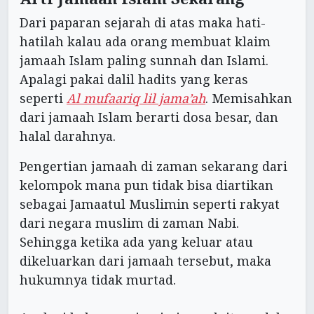
Dari paparan sejarah di atas maka hati-
hatilah kalau ada orang membuat klaim
jamaah Islam paling sunnah dan Islami.
Apalagi pakai dalil hadits yang keras
seperti
Al mufaariq lil jama’ah
. Memisahkan
dari jamaah Islam berarti dosa besar, dan
halal darahnya.
Pengertian jamaah di zaman sekarang dari
kelompok mana pun tidak bisa diartikan
sebagai Jamaatul Muslimin seperti rakyat
dari negara muslim di zaman Nabi.
Sehingga ketika ada yang keluar atau
dikeluarkan dari jamaah tersebut, maka
hukumnya tidak murtad.