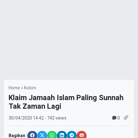
Home
»
Kolom
Klaim Jamaah Islam Paling Sunnah
Tak Zaman Lagi
0
30/04/2020
14:42
- 742 views
Bagikan :