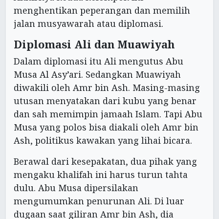
menghentikan peperangan dan memilih
jalan musyawarah atau diplomasi.
Diplomasi Ali dan Muawiyah
Dalam diplomasi itu Ali mengutus Abu
Musa Al Asy’ari. Sedangkan Muawiyah
diwakili oleh Amr bin Ash. Masing-masing
utusan menyatakan dari kubu yang benar
dan sah memimpin jamaah Islam. Tapi Abu
Musa yang polos bisa diakali oleh Amr bin
Ash, politikus kawakan yang lihai bicara.
Berawal dari kesepakatan, dua pihak yang
mengaku khalifah ini harus turun tahta
dulu. Abu Musa dipersilakan
mengumumkan penurunan Ali. Di luar
dugaan saat giliran Amr bin Ash, dia