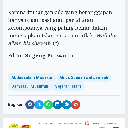
Karena itu jangan ada yang beranggapan
hanya organisasi atau partai atau
kelompoknya yang paling benar dalam
menerapkan Islam secara mutlak.
Wallahu
a’lam bis shawab
. (*)
Editor
Sugeng Purwanto
Abdussalam Masykur
Ahlus Sunnah wal Jamaah
Jamaatul Muslimin
Sejarah Islam
Bagikan :