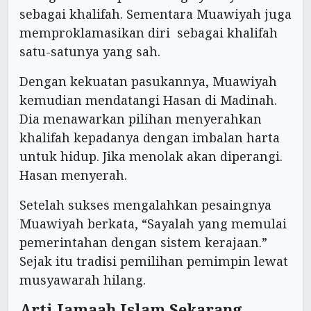
sebagai khalifah. Sementara Muawiyah juga
memproklamasikan diri sebagai khalifah
satu-satunya yang sah.
Dengan kekuatan pasukannya, Muawiyah
kemudian mendatangi Hasan di Madinah.
Dia menawarkan pilihan menyerahkan
khalifah kepadanya dengan imbalan harta
untuk hidup. Jika menolak akan diperangi.
Hasan menyerah.
Setelah sukses mengalahkan pesaingnya
Muawiyah berkata, “Sayalah yang memulai
pemerintahan dengan sistem kerajaan.”
Sejak itu tradisi pemilihan pemimpin lewat
musyawarah hilang.
Arti Jamaah Islam Sekarang