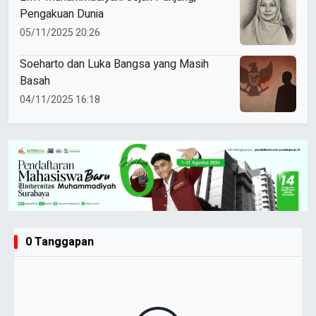
Pengakuan Dunia
05/11/2025 20:26
Soeharto dan Luka Bangsa yang Masih
Basah
04/11/2025 16:18
0 Tanggapan