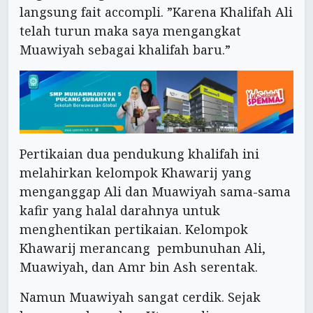
langsung fait accompli. ”Karena Khalifah Ali
telah turun maka saya mengangkat
Muawiyah sebagai khalifah baru.”
Pertikaian dua pendukung khalifah ini
melahirkan kelompok Khawarij yang
menganggap Ali dan Muawiyah sama-sama
kafir yang halal darahnya untuk
menghentikan pertikaian. Kelompok
Khawarij merancang pembunuhan Ali,
Muawiyah, dan Amr bin Ash serentak.
Namun Muawiyah sangat cerdik. Sejak