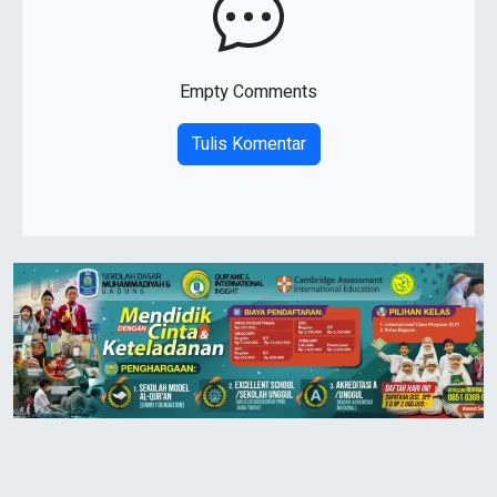
Empty Comments
Tulis Komentar