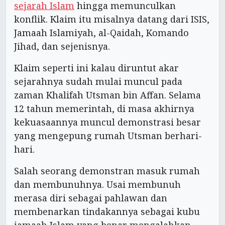
sejarah Islam
hingga memunculkan
konflik. Klaim itu misalnya datang dari ISIS,
Jamaah Islamiyah, al-Qaidah, Komando
Jihad, dan sejenisnya.
Klaim seperti ini kalau diruntut akar
sejarahnya sudah mulai muncul pada
zaman Khalifah Utsman bin Affan. Selama
12 tahun memerintah, di masa akhirnya
kekuasaannya muncul demonstrasi besar
yang mengepung rumah Utsman berhari-
hari.
Salah seorang demonstran masuk rumah
dan membunuhnya. Usai membunuh
merasa diri sebagai pahlawan dan
membenarkan tindakannya sebagai kubu