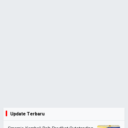
Update Terbaru