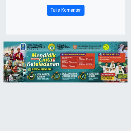
Tulis Komentar