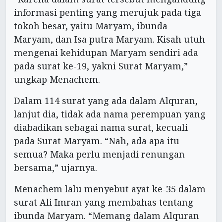
informasi penting yang merujuk pada tiga
tokoh besar, yaitu Maryam, ibunda
Maryam, dan Isa putra Maryam. Kisah utuh
mengenai kehidupan Maryam sendiri ada
pada surat ke-19, yakni Surat Maryam,”
ungkap Menachem.
Dalam 114 surat yang ada dalam Alquran,
lanjut dia, tidak ada nama perempuan yang
diabadikan sebagai nama surat, kecuali
pada Surat Maryam. “Nah, ada apa itu
semua? Maka perlu menjadi renungan
bersama,” ujarnya.
Menachem lalu menyebut ayat ke-35 dalam
surat Ali Imran yang membahas tentang
ibunda Maryam. “Memang dalam Alquran