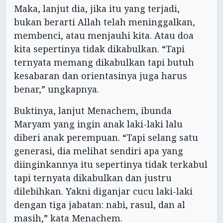
Maka, lanjut dia, jika itu yang terjadi,
bukan berarti Allah telah meninggalkan,
membenci, atau menjauhi kita. Atau doa
kita sepertinya tidak dikabulkan. “Tapi
ternyata memang dikabulkan tapi butuh
kesabaran dan orientasinya juga harus
benar,” ungkapnya.
Buktinya, lanjut Menachem, ibunda
Maryam yang ingin anak laki-laki lalu
diberi anak perempuan. “Tapi selang satu
generasi, dia melihat sendiri apa yang
diinginkannya itu sepertinya tidak terkabul
tapi ternyata dikabulkan dan justru
dilebihkan. Yakni diganjar cucu laki-laki
dengan tiga jabatan: nabi, rasul, dan al
masih,” kata Menachem.