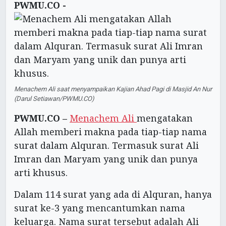
PWMU.CO -
Menachem Ali saat menyampaikan Kajian Ahad Pagi di Masjid An Nur
(Darul Setiawan/PWMU.CO)
PWMU.CO –
Menachem Ali
mengatakan
Allah memberi makna pada tiap-tiap nama
surat dalam Alquran. Termasuk surat Ali
Imran dan Maryam yang unik dan punya
arti khusus.
Dalam 114 surat yang ada di Alquran, hanya
surat ke-3 yang mencantumkan nama
keluarga. Nama surat tersebut adalah Ali