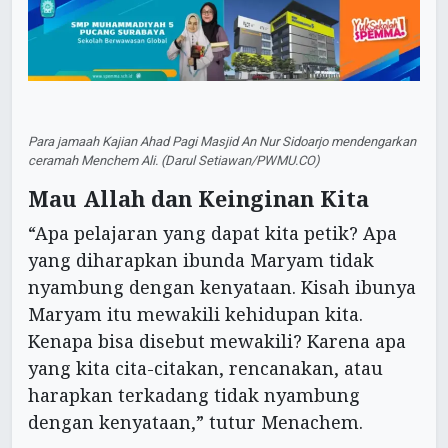
Para jamaah Kajian Ahad Pagi Masjid An Nur Sidoarjo mendengarkan
ceramah Menchem Ali. (Darul Setiawan/PWMU.CO)
Mau Allah dan Keinginan Kita
“Apa pelajaran yang dapat kita petik? Apa
yang diharapkan ibunda Maryam tidak
nyambung dengan kenyataan. Kisah ibunya
Maryam itu mewakili kehidupan kita.
Kenapa bisa disebut mewakili? Karena apa
yang kita cita-citakan, rencanakan, atau
harapkan terkadang tidak nyambung
dengan kenyataan,” tutur Menachem.