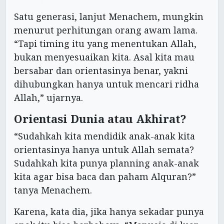
Satu generasi, lanjut Menachem, mungkin
menurut perhitungan orang awam lama.
“Tapi timing itu yang menentukan Allah,
bukan menyesuaikan kita. Asal kita mau
bersabar dan orientasinya benar, yakni
dihubungkan hanya untuk mencari ridha
Allah,” ujarnya.
Orientasi Dunia atau Akhirat?
“Sudahkah kita mendidik anak-anak kita
orientasinya hanya untuk Allah semata?
Sudahkah kita punya planning anak-anak
kita agar bisa baca dan paham Alquran?”
tanya Menachem.
Karena, kata dia, jika hanya sekadar punya