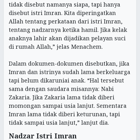
tidak disebut namanya siapa, tapi hanya
disebut istri Imran. Kita diperingatkan
Allah tentang perkataan dari istri Imran,
tentang nadzarnya ketika hamil. Jika kelak
anaknya lahir akan dijadikan pelayan suci
di rumah Allah,” jelas Menachem.
Dalam dokumen-dokumen disebutkan, jika
Imran dan istrinya sudah lama berkeluarga
tapi belum dikaruniai anak. “Hal tersebut
sama dengan saudara misannya: Nabi
Zakaria. Jika Zakaria lama tidak diberi
momongan sampai usia lanjut. Sementara
Imran lama tidak diberi keturunan, tapi
tidak sampai usia lanjut,” lanjut dia.
Nadzar Istri Imran