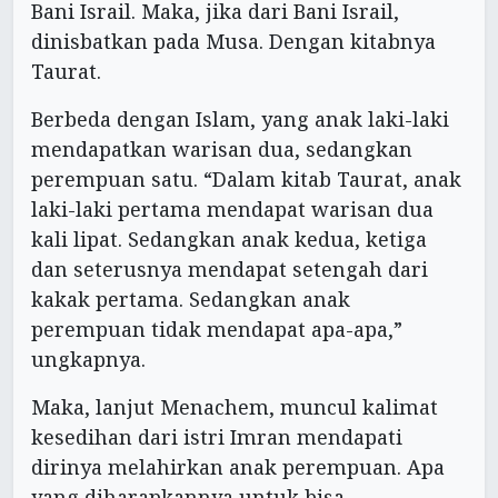
Bani Israil. Maka, jika dari Bani Israil,
dinisbatkan pada Musa. Dengan kitabnya
Taurat.
Berbeda dengan Islam, yang anak laki-laki
mendapatkan warisan dua, sedangkan
perempuan satu. “Dalam kitab Taurat, anak
laki-laki pertama mendapat warisan dua
kali lipat. Sedangkan anak kedua, ketiga
dan seterusnya mendapat setengah dari
kakak pertama. Sedangkan anak
perempuan tidak mendapat apa-apa,”
ungkapnya.
Maka, lanjut Menachem, muncul kalimat
kesedihan dari istri Imran mendapati
dirinya melahirkan anak perempuan. Apa
yang diharapkannya untuk bisa