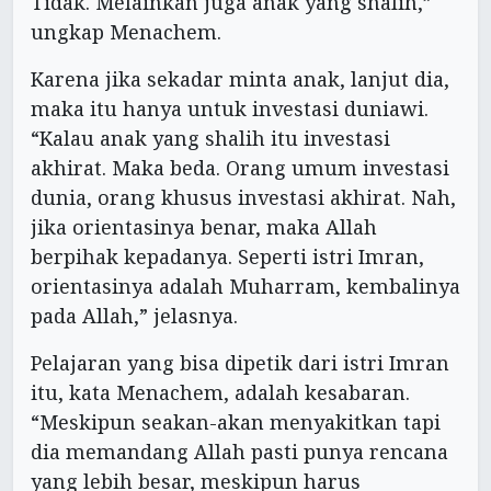
Tidak. Melainkan juga anak yang shalih,”
ungkap Menachem.
Karena jika sekadar minta anak, lanjut dia,
maka itu hanya untuk investasi duniawi.
“Kalau anak yang shalih itu investasi
akhirat. Maka beda. Orang umum investasi
dunia, orang khusus investasi akhirat. Nah,
jika orientasinya benar, maka Allah
berpihak kepadanya. Seperti istri Imran,
orientasinya adalah Muharram, kembalinya
pada Allah,” jelasnya.
Pelajaran yang bisa dipetik dari istri Imran
itu, kata Menachem, adalah kesabaran.
“Meskipun seakan-akan menyakitkan tapi
dia memandang Allah pasti punya rencana
yang lebih besar, meskipun harus