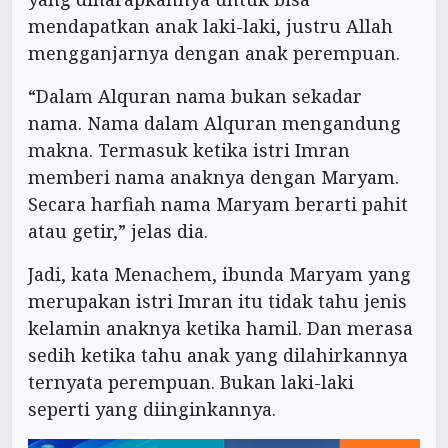
mendapatkan anak laki-laki, justru Allah
mengganjarnya dengan anak perempuan.
“Dalam Alquran nama bukan sekadar
nama. Nama dalam Alquran mengandung
makna. Termasuk ketika istri Imran
memberi nama anaknya dengan Maryam.
Secara harfiah nama Maryam berarti pahit
atau getir,” jelas dia.
Jadi, kata Menachem, ibunda Maryam yang
merupakan istri Imran itu tidak tahu jenis
kelamin anaknya ketika hamil. Dan merasa
sedih ketika tahu anak yang dilahirkannya
ternyata perempuan. Bukan laki-laki
seperti yang diinginkannya.