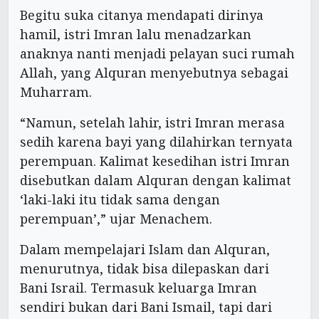
Begitu suka citanya mendapati dirinya
hamil, istri Imran lalu menadzarkan
anaknya nanti menjadi pelayan suci rumah
Allah, yang Alquran menyebutnya sebagai
Muharram.
“Namun, setelah lahir, istri Imran merasa
sedih karena bayi yang dilahirkan ternyata
perempuan. Kalimat kesedihan istri Imran
disebutkan dalam Alquran dengan kalimat
‘laki-laki itu tidak sama dengan
perempuan’,” ujar Menachem.
Dalam mempelajari Islam dan Alquran,
menurutnya, tidak bisa dilepaskan dari
Bani Israil. Termasuk keluarga Imran
sendiri bukan dari Bani Ismail, tapi dari