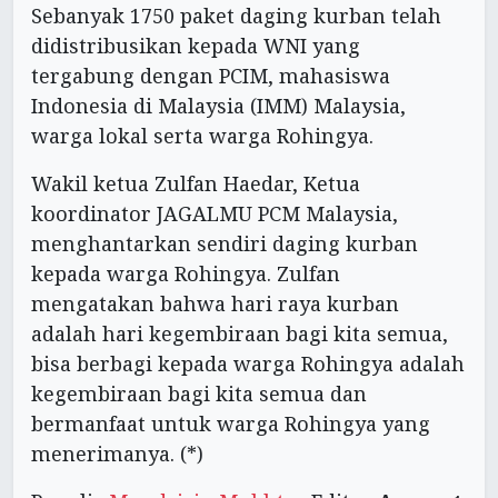
Sebanyak 1750 paket daging kurban telah
didistribusikan kepada WNI yang
tergabung dengan PCIM, mahasiswa
Indonesia di Malaysia (IMM) Malaysia,
warga lokal serta warga Rohingya.
Wakil ketua Zulfan Haedar, Ketua
koordinator JAGALMU PCM Malaysia,
menghantarkan sendiri daging kurban
kepada warga Rohingya. Zulfan
mengatakan bahwa hari raya kurban
adalah hari kegembiraan bagi kita semua,
bisa berbagi kepada warga Rohingya adalah
kegembiraan bagi kita semua dan
bermanfaat untuk warga Rohingya yang
menerimanya. (*)