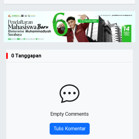
0 Tanggapan
Empty Comments
Tulis Komentar