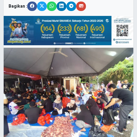
Bagikan :