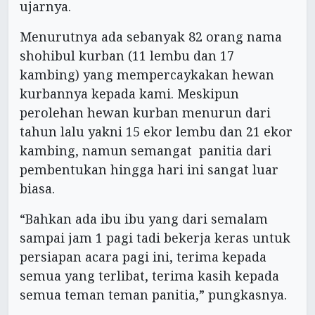
ujarnya.
Menurutnya ada sebanyak 82 orang nama
shohibul kurban (11 lembu dan 17
kambing) yang mempercaykakan hewan
kurbannya kepada kami. Meskipun
perolehan hewan kurban menurun dari
tahun lalu yakni 15 ekor lembu dan 21 ekor
kambing, namun semangat panitia dari
pembentukan hingga hari ini sangat luar
biasa.
“Bahkan ada ibu ibu yang dari semalam
sampai jam 1 pagi tadi bekerja keras untuk
persiapan acara pagi ini, terima kepada
semua yang terlibat, terima kasih kepada
semua teman teman panitia,” pungkasnya.