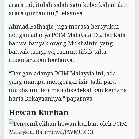
acara ini, itulah salah satu keberkahan dari
acara qurban ini,” jelasnya.
Ahmad Baihaqie juga merasa bersyukur
dengan adanya PCIM Malaysia. Dia berkata
bahwa banyak orang Mukhsinin yang
banyak uangnya, namun tidak tahu
dikemanakan hartanya.
“Dengan adanya PCIM Malaysia ini, ada
yang mampu mengorganisir. Jadi, para
mukhsinin tau mau disedekahkan kemana
harta kekayaannya,” paparnya.
Hewan Kurban