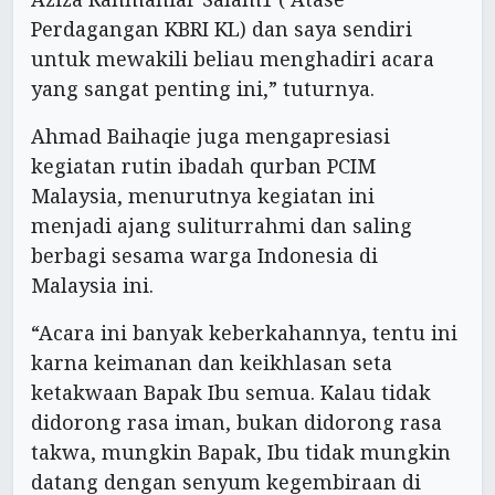
Perdagangan KBRI KL) dan saya sendiri
untuk mewakili beliau menghadiri acara
yang sangat penting ini,” tuturnya.
Ahmad Baihaqie juga mengapresiasi
kegiatan rutin ibadah qurban PCIM
Malaysia, menurutnya kegiatan ini
menjadi ajang suliturrahmi dan saling
berbagi sesama warga Indonesia di
Malaysia ini.
“Acara ini banyak keberkahannya, tentu ini
karna keimanan dan keikhlasan seta
ketakwaan Bapak Ibu semua. Kalau tidak
didorong rasa iman, bukan didorong rasa
takwa, mungkin Bapak, Ibu tidak mungkin
datang dengan senyum kegembiraan di