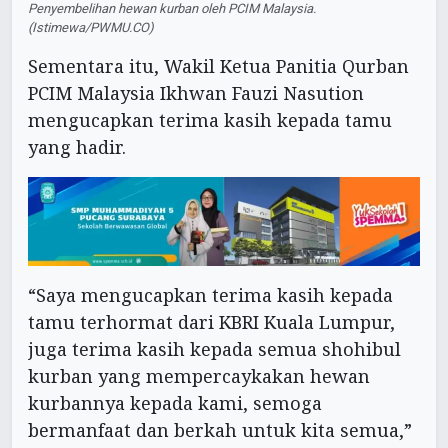
Penyembelihan hewan kurban oleh PCIM Malaysia.
(Istimewa/PWMU.CO)
Sementara itu, Wakil Ketua Panitia Qurban
PCIM Malaysia Ikhwan Fauzi Nasution
mengucapkan terima kasih kepada tamu
yang hadir.
“Saya mengucapkan terima kasih kepada
tamu terhormat dari KBRI Kuala Lumpur,
juga terima kasih kepada semua shohibul
kurban yang mempercaykakan hewan
kurbannya kepada kami, semoga
bermanfaat dan berkah untuk kita semua,”