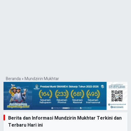
Beranda
»
Mundzirin Mukhtar
Berita dan Informasi Mundzirin Mukhtar Terkini dan
Terbaru Hari ini