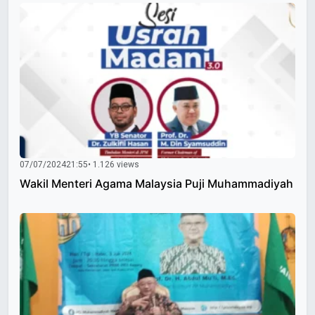
07/07/2024
21:55
• 1.126 views
Wakil Menteri Agama Malaysia Puji Muhammadiyah