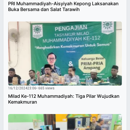
PRI Muhammadiyah-Aisyiyah Kepong Laksanakan
Buka Bersama dan Salat Tarawih
16/12/2024
23:06
• 665 views
Milad Ke-112 Muhammadiyah: Tiga Pilar Wujudkan
Kemakmuran