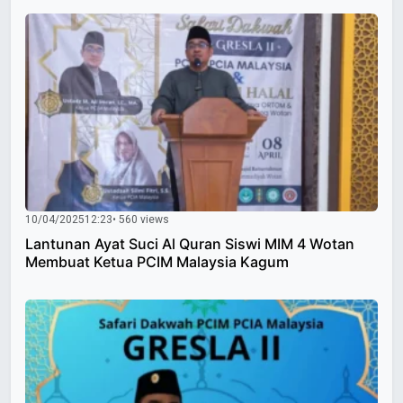
10/04/2025
12:23
• 560 views
Lantunan Ayat Suci Al Quran Siswi MIM 4 Wotan
Membuat Ketua PCIM Malaysia Kagum