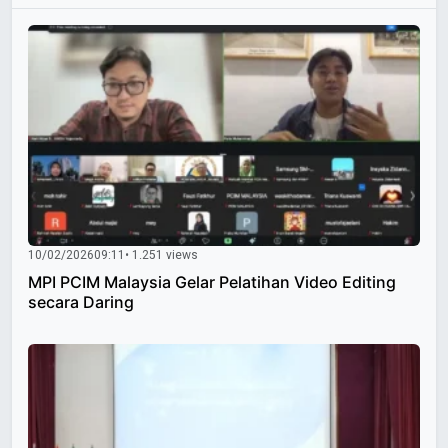
10/02/2026
09:11
• 1.251 views
MPI PCIM Malaysia Gelar Pelatihan Video Editing
secara Daring