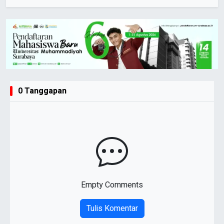
0 Tanggapan
Empty Comments
Tulis Komentar