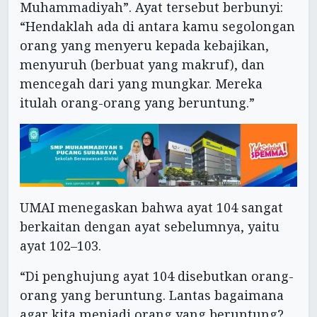
Muhammadiyah”. Ayat tersebut berbunyi:
“Hendaklah ada di antara kamu segolongan
orang yang menyeru kepada kebajikan,
menyuruh (berbuat yang makruf), dan
mencegah dari yang mungkar. Mereka
itulah orang-orang yang beruntung.”
UMAI menegaskan bahwa ayat 104 sangat
berkaitan dengan ayat sebelumnya, yaitu
ayat 102–103.
“Di penghujung ayat 104 disebutkan orang-
orang yang beruntung. Lantas bagaimana
agar kita menjadi orang yang beruntung?