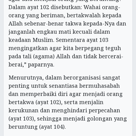
Dalam ayat 102 disebutkan: Wahai orang-
orang yang beriman, bertakwalah kepada
Allah sebenar-benar takwa kepada-Nya dan
janganlah engkau mati kecuali dalam
keadaan Muslim. Sementara ayat 103
mengingatkan agar kita berpegang teguh
pada tali (agama) Allah dan tidak bercerai-
berai,” paparnya.
Menurutnya, dalam berorganisasi sangat
penting untuk senantiasa bermuhasabah
dan memperbaiki diri agar menjadi orang
bertakwa (ayat 102), serta menjalin
kerukunan dan menghindari perpecahan
(ayat 103), sehingga menjadi golongan yang
beruntung (ayat 104).