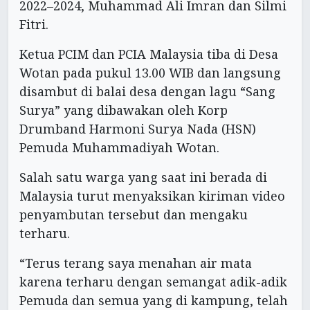
2022–2024, Muhammad Ali Imran dan Silmi
Fitri.
Ketua PCIM dan PCIA Malaysia tiba di Desa
Wotan pada pukul 13.00 WIB dan langsung
disambut di balai desa dengan lagu “Sang
Surya” yang dibawakan oleh Korp
Drumband Harmoni Surya Nada (HSN)
Pemuda Muhammadiyah Wotan.
Salah satu warga yang saat ini berada di
Malaysia turut menyaksikan kiriman video
penyambutan tersebut dan mengaku
terharu.
“Terus terang saya menahan air mata
karena terharu dengan semangat adik-adik
Pemuda dan semua yang di kampung, telah