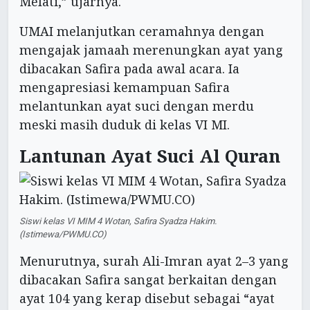
Melati,” ujarnya.
UMAI melanjutkan ceramahnya dengan
mengajak jamaah merenungkan ayat yang
dibacakan Safira pada awal acara. Ia
mengapresiasi kemampuan Safira
melantunkan ayat suci dengan merdu
meski masih duduk di kelas VI MI.
Lantunan Ayat Suci Al Quran
Siswi kelas VI MIM 4 Wotan, Safira Syadza Hakim.
(Istimewa/PWMU.CO)
Menurutnya, surah Ali-Imran ayat 2–3 yang
dibacakan Safira sangat berkaitan dengan
ayat 104 yang kerap disebut sebagai “ayat