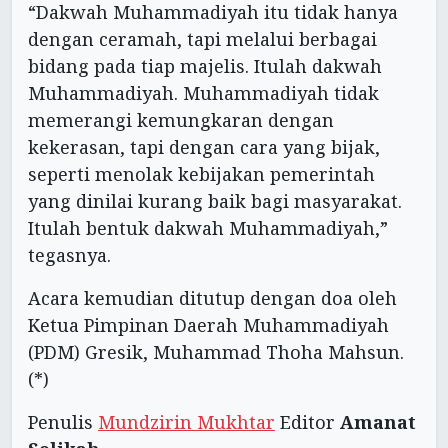
“Dakwah Muhammadiyah itu tidak hanya
dengan ceramah, tapi melalui berbagai
bidang pada tiap majelis. Itulah dakwah
Muhammadiyah. Muhammadiyah tidak
memerangi kemungkaran dengan
kekerasan, tapi dengan cara yang bijak,
seperti menolak kebijakan pemerintah
yang dinilai kurang baik bagi masyarakat.
Itulah bentuk dakwah Muhammadiyah,”
tegasnya.
Acara kemudian ditutup dengan doa oleh
Ketua Pimpinan Daerah Muhammadiyah
(PDM) Gresik, Muhammad Thoha Mahsun.
(*)
Penulis
Mundzirin Mukhtar
Editor
Amanat