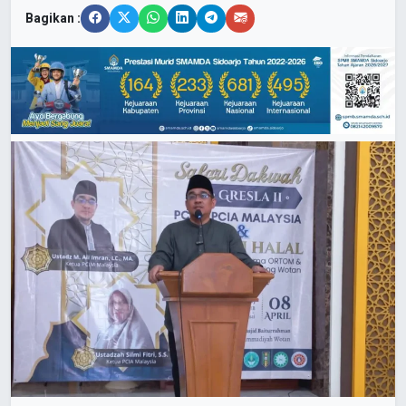
Bagikan :