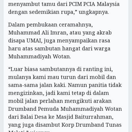
menyambut tamu dari PCIM PCIA Malaysia
dengan sedemikian rupa,” ungkapnya.
Dalam pembukaan ceramahnya,
Muhammad Ali Imran, atau yang akrab
disapa UMAI, juga menyampaikan rasa
haru atas sambutan hangat dari warga
Muhammadiyah Wotan.
“Luar biasa sambutannya di ranting ini,
mulanya kami mau turun dari mobil dan
sama-sama jalan kaki. Namun panitia tidak
mengizinkan, jadi kami tetap di dalam
mobil jalan perlahan mengikuti arakan
Drumband Pemuda Muhammadiyah Wotan
dari Balai Desa ke Masjid Baiturrahman,
yang juga disambut Korp Drumband Tunas