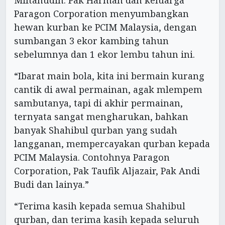
Paragon Corporation menyumbangkan
hewan kurban ke PCIM Malaysia, dengan
sumbangan 3 ekor kambing tahun
sebelumnya dan 1 ekor lembu tahun ini.
“Ibarat main bola, kita ini bermain kurang
cantik di awal permainan, agak mlempem
sambutanya, tapi di akhir permainan,
ternyata sangat mengharukan, bahkan
banyak Shahibul qurban yang sudah
langganan, mempercayakan qurban kepada
PCIM Malaysia. Contohnya Paragon
Corporation, Pak Taufik Aljazair, Pak Andi
Budi dan lainya.”
“Terima kasih kepada semua Shahibul
qurban, dan terima kasih kepada seluruh