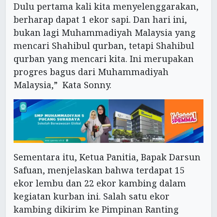
Dulu pertama kali kita menyelenggarakan,
berharap dapat 1 ekor sapi. Dan hari ini,
bukan lagi Muhammadiyah Malaysia yang
mencari Shahibul qurban, tetapi Shahibul
qurban yang mencari kita. Ini merupakan
progres bagus dari Muhammadiyah
Malaysia,” Kata Sonny.
Sementara itu, Ketua Panitia, Bapak Darsun
Safuan, menjelaskan bahwa terdapat 15
ekor lembu dan 22 ekor kambing dalam
kegiatan kurban ini. Salah satu ekor
kambing dikirim ke Pimpinan Ranting