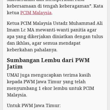
kebersamaan di tengah keberagaman”. Kata
ketua
PCIM Malaysia
.
Ketua PCIM Malaysia Ustadz Muhammad Ali
Imam Lc MA mewanti-wanti panitia agar
apa yang dikerjakan diniatkan dengan tulus
dan ikhlas, agar semua mendapat
keberkahan pahalanya.
Sumbangan Lembu dari PWM
Jatim
UMAI juga mengucapkan terima kasih
kepada PWM Jawa Timur yang telah
menyumbang 1 ekor lembu untuk PCIM
Malaysia.
Untuk PWM Jawa Timur: