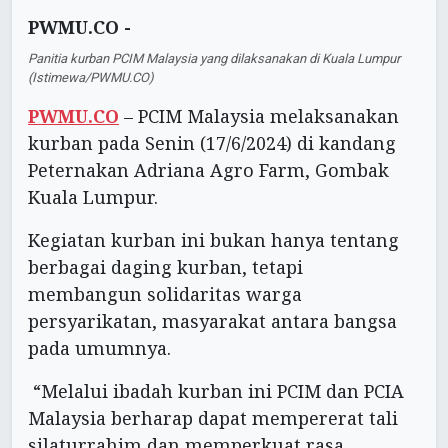
PWMU.CO -
Panitia kurban PCIM Malaysia yang dilaksanakan di Kuala Lumpur
(Istimewa/PWMU.CO)
PWMU.CO
– PCIM Malaysia melaksanakan
kurban pada Senin (17/6/2024) di kandang
Peternakan Adriana Agro Farm, Gombak
Kuala Lumpur.
Kegiatan kurban ini bukan hanya tentang
berbagai daging kurban, tetapi
membangun solidaritas warga
persyarikatan, masyarakat antara bangsa
pada umumnya.
“Melalui ibadah kurban ini PCIM dan PCIA
Malaysia berharap dapat mempererat tali
silaturrahim dan memperkuat rasa