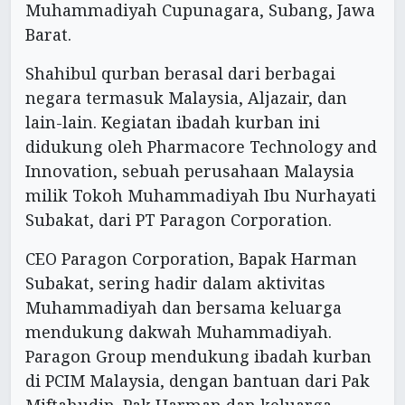
Muhammadiyah Cupunagara, Subang, Jawa
Barat.
Shahibul qurban berasal dari berbagai
negara termasuk Malaysia, Aljazair, dan
lain-lain. Kegiatan ibadah kurban ini
didukung oleh Pharmacore Technology and
Innovation, sebuah perusahaan Malaysia
milik Tokoh Muhammadiyah Ibu Nurhayati
Subakat, dari PT Paragon Corporation.
CEO Paragon Corporation, Bapak Harman
Subakat, sering hadir dalam aktivitas
Muhammadiyah dan bersama keluarga
mendukung dakwah Muhammadiyah.
Paragon Group mendukung ibadah kurban
di PCIM Malaysia, dengan bantuan dari Pak
Miftahudin. Pak Harman dan keluarga