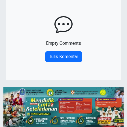
Empty Comments
Tulis Komentar