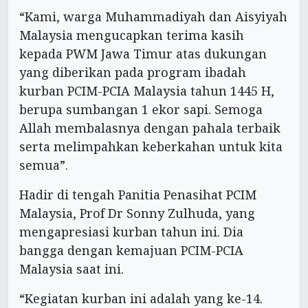
“Kami, warga Muhammadiyah dan Aisyiyah
Malaysia mengucapkan terima kasih
kepada PWM Jawa Timur atas dukungan
yang diberikan pada program ibadah
kurban PCIM-PCIA Malaysia tahun 1445 H,
berupa sumbangan 1 ekor sapi. Semoga
Allah membalasnya dengan pahala terbaik
serta melimpahkan keberkahan untuk kita
semua”.
Hadir di tengah Panitia Penasihat PCIM
Malaysia, Prof Dr Sonny Zulhuda, yang
mengapresiasi kurban tahun ini. Dia
bangga dengan kemajuan PCIM-PCIA
Malaysia saat ini.
“Kegiatan kurban ini adalah yang ke-14.