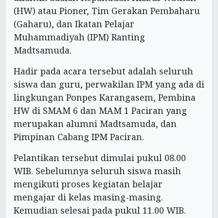
(HW) atau Pioner, Tim Gerakan Pembaharu
(Gaharu), dan Ikatan Pelajar
Muhammadiyah (IPM) Ranting
Madtsamuda.
Hadir pada acara tersebut adalah seluruh
siswa dan guru, perwakilan IPM yang ada di
lingkungan Ponpes Karangasem, Pembina
HW di SMAM 6 dan MAM 1 Paciran yang
merupakan alumni Madtsamuda, dan
Pimpinan Cabang IPM Paciran.
Pelantikan tersebut dimulai pukul 08.00
WIB. Sebelumnya seluruh siswa masih
mengikuti proses kegiatan belajar
mengajar di kelas masing-masing.
Kemudian selesai pada pukul 11.00 WIB.