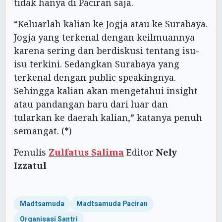
tidak hanya di Paciran saja.
“Keluarlah kalian ke Jogja atau ke Surabaya.
Jogja yang terkenal dengan keilmuannya
karena sering dan berdiskusi tentang isu-
isu terkini. Sedangkan Surabaya yang
terkenal dengan public speakingnya.
Sehingga kalian akan mengetahui insight
atau pandangan baru dari luar dan
tularkan ke daerah kalian,” katanya penuh
semangat. (*)
Penulis
Zulfatus Salima
Editor
Nely
Izzatul
Madtsamuda
Madtsamuda Paciran
Organisasi Santri