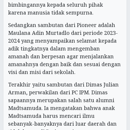
bimbingannya kepada seluruh pihak
karena manusia tidak sempurna.
Sedangkan sambutan dari Pioneer adalah
Maulana Adin Murtadlo dari periode 2023-
2024 yang menyampaikan selamat kepada
adik tingkatnya dalam mengemban
amanah dan berpesan agar menjalankan
amanahnya dengan baik dan sesuai dengan
visi dan misi dari sekolah.
Terakhir yaitu sambutan dari Dimas Julian
Arman, perwakilan dari PC IPM. Dimas
sapaannya merupakan salah satu alumni
Madtsamuda. Ia mengatakan bahwa anak
Madtsamuda harus mencari ilmu
sebanyak-banyaknya dari luar daerah dan