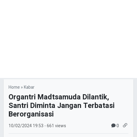
Home
»
Kabar
Organtri Madtsamuda Dilantik,
Santri Diminta Jangan Terbatasi
Berorganisasi
0
10/02/2024
19:53
- 661 views