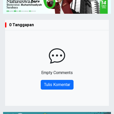
0 Tanggapan
Empty Comments
Tulis Komentar