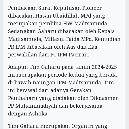
Pembacaan Surat Keputusan Pioneer
dibacakan Hasan Ubaidillah MPd yang
merupakan pembina HW Madtsamuda.
Sedangkan Gaharu dibacakan oleh Kepala
Madtsamuda, Millazul Faida MPd. Kemudian
PR IPM dibacakan oleh Aas dan Eka
perwakilan dari PC IPM Paciran.
Adapun Tim Gaharu pada tahun 2024-2025
ini merupakan periode kedua yang berada
di bawah naungan IPM Madtsamuda. Tim
ini berawal dari adanya Gerakan
Pembaharu yang diadakan oleh Dikdasmen
PP Muhammadiyah dan bekerjasama
dengan Ashoka.
Tim Gaharu merupakan Organtri yang