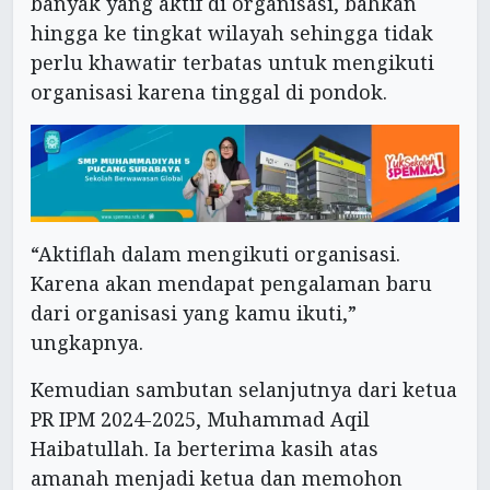
banyak yang aktif di organisasi, bahkan
hingga ke tingkat wilayah sehingga tidak
perlu khawatir terbatas untuk mengikuti
organisasi karena tinggal di pondok.
“Aktiflah dalam mengikuti organisasi.
Karena akan mendapat pengalaman baru
dari organisasi yang kamu ikuti,”
ungkapnya.
Kemudian sambutan selanjutnya dari ketua
PR IPM 2024-2025, Muhammad Aqil
Haibatullah. Ia berterima kasih atas
amanah menjadi ketua dan memohon