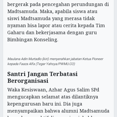
bergerak pada pencegahan perundungan di
Madtsamuda. Maka, apabila siswa atau
siswi Madtsamuda yang merasa tidak
nyaman bisa lapor atau cerita kepada Tim
Gaharu dan bekerjasama dengan guru
Bimbingan Konseling.
Maulana Adin Murtadlo (kiri) menyerahkan jabatan Ketua Pioneer
kepada Faaza Alfa (Tegar Yahsya/PWMU.CO)
Santri Jangan Terbatasi
Berorganisasi
Waka Kesiswaan, Azhar Agus Salim SPd
mengucapkan selamat atas dilantiknya
kepengurusan baru ini. Dia juga
menyampaikan bahwa alumni Madtsamuda