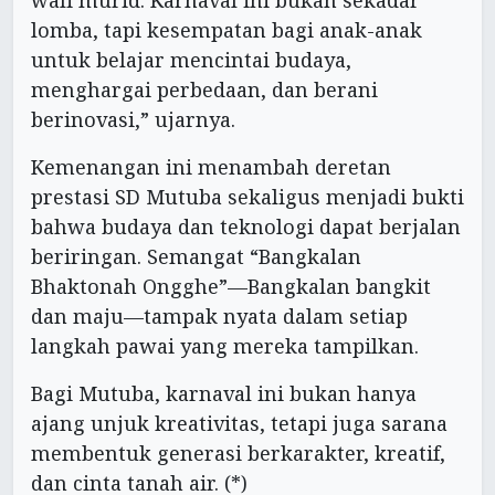
wali murid. Karnaval ini bukan sekadar
lomba, tapi kesempatan bagi anak-anak
untuk belajar mencintai budaya,
menghargai perbedaan, dan berani
berinovasi,” ujarnya.
Kemenangan ini menambah deretan
prestasi SD Mutuba sekaligus menjadi bukti
bahwa budaya dan teknologi dapat berjalan
beriringan. Semangat “Bangkalan
Bhaktonah Ongghe”—Bangkalan bangkit
dan maju—tampak nyata dalam setiap
langkah pawai yang mereka tampilkan.
Bagi Mutuba, karnaval ini bukan hanya
ajang unjuk kreativitas, tetapi juga sarana
membentuk generasi berkarakter, kreatif,
dan cinta tanah air. (*)