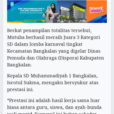
Berkat penampilan totalitas tersebut,
Mutuba berhasil meraih Juara 3 Kategori
SD dalam lomba karnaval tingkat
Kecamatan Bangkalan yang digelar Dinas
Pemuda dan Olahraga (Dispora) Kabupaten
Bangkalan.
Kepala SD Muhammadiyah 1 Bangkalan,
Isrotul Sukma, mengaku bersyukur atas
prestasi ini.
“Prestasi ini adalah hasil kerja sama luar
biasa antara guru, siswa, dan ayah-bunda