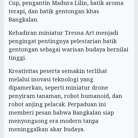
Cup, pengantin Madura Lilin, batik aroma
terapi, dan batik gentongan khas
Bangkalan.
Kehadiran miniatur Tresna Art menjadi
pengingat pentingnya pelestarian batik
gentongan sebagai warisan budaya bernilai
tinggi.
Kreativitas peserta semakin terlihat
melalui inovasi teknologi yang
dipamerkan, seperti miniatur drone
penyiram tanaman, robot humanoid, dan
robot anjing pelacak. Perpaduan ini
memberi pesan bahwa Bangkalan siap
menyongsong era modern tanpa
meninggalkan akar budaya.