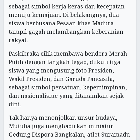
sebagai simbol kerja keras dan kecepatan
menuju kemajuan. Di belakangnya, dua
siswa berbusana Pesaan khas Madura
tampil gagah melambangkan keberanian
rakyat.
Paskibraka cilik membawa bendera Merah
Putih dengan langkah tegap, diikuti tiga
siswa yang mengusung foto Presiden,
Wakil Presiden, dan Garuda Pancasila,
sebagai simbol persatuan, kepemimpinan,
dan nasionalisme yang ditanamkan sejak
dini.
Tak hanya menonjolkan unsur budaya,
Mutuba juga menghadirkan miniatur
Gedung Dispora Bangkalan, atlet Suramadu