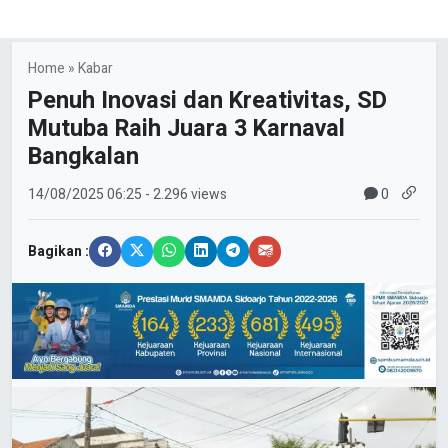
Home
»
Kabar
Penuh Inovasi dan Kreativitas, SD
Mutuba Raih Juara 3 Karnaval
Bangkalan
0
14/08/2025
06:25
- 2.296 views
Bagikan :