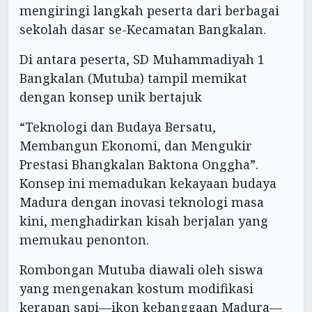
mengiringi langkah peserta dari berbagai
sekolah dasar se-Kecamatan Bangkalan.
Di antara peserta, SD Muhammadiyah 1
Bangkalan (Mutuba) tampil memikat
dengan konsep unik bertajuk
“Teknologi dan Budaya Bersatu,
Membangun Ekonomi, dan Mengukir
Prestasi Bhangkalan Baktona Onggha”.
Konsep ini memadukan kekayaan budaya
Madura dengan inovasi teknologi masa
kini, menghadirkan kisah berjalan yang
memukau penonton.
Rombongan Mutuba diawali oleh siswa
yang mengenakan kostum modifikasi
kerapan sapi—ikon kebanggaan Madura—