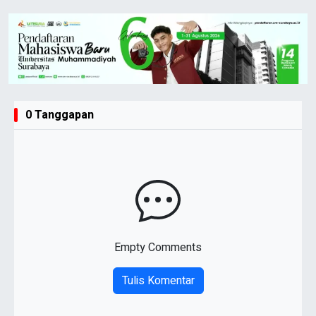
0 Tanggapan
Empty Comments
Tulis Komentar