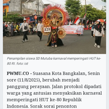
Penampilan siswa SD Mutuba karnaval memperingati HUT ke-
80 RI. foto: ist
PWMU.CO -
Suasana Kota Bangkalan, Senin
sore (11/8/2025), berubah menjadi
panggung perayaan. Jalan protokol dipadati
warga yang antusias menyaksikan karnaval
memperingati HUT ke-80 Republik
Indonesia. Sorak sorai penonton