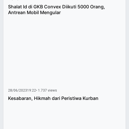
Shalat Id di GKB Convex Diikuti 5000 Orang,
Antrean Mobil Mengular
28/06/2023
19:22
• 1.737 views
Kesabaran, Hikmah dari Peristiwa Kurban