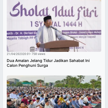
21/04/2023
20:01
• 758 views
Dua Amalan Jelang Tidur Jadikan Sahabat Ini
Calon Penghuni Surga