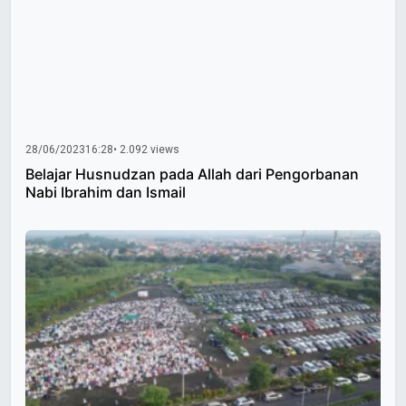
28/06/2023
16:28
• 2.092 views
Belajar Husnudzan pada Allah dari Pengorbanan
Nabi Ibrahim dan Ismail