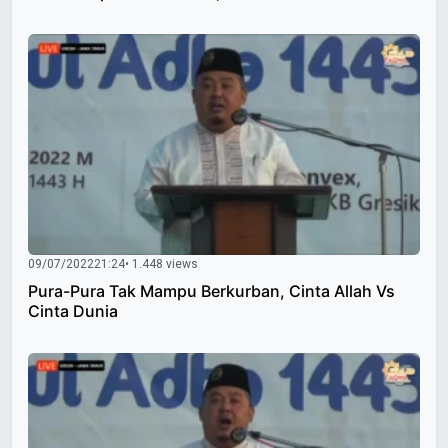
09/07/2022
21:24
• 1.448 views
Pura-Pura Tak Mampu Berkurban, Cinta Allah Vs
Cinta Dunia