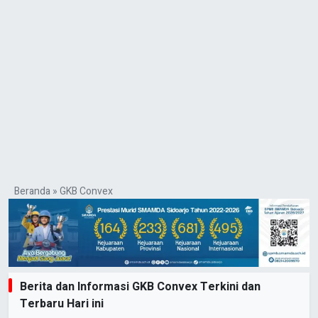
Beranda
»
GKB Convex
Berita dan Informasi GKB Convex Terkini dan
Terbaru Hari ini