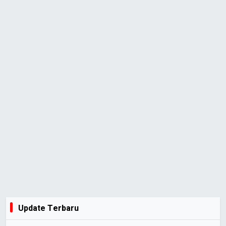
Update Terbaru