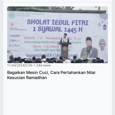
11/04/2024
22:00
• 1.344 views
Bagaikan Mesin Cuci, Cara Pertahankan Nilai
Kesucian Ramadhan