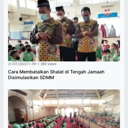
21/07/2022
11:39
• 1.380 views
Cara Membatalkan Shalat di Tengah Jamaah
Disimulasikan SDMM