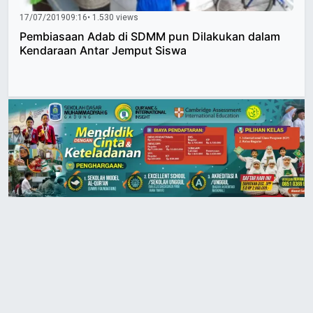
17/07/2019
09:16
• 1.530 views
Pembiasaan Adab di SDMM pun Dilakukan dalam
Kendaraan Antar Jemput Siswa