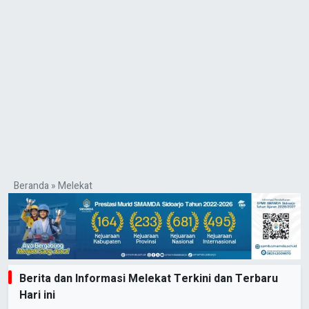
Beranda
»
Melekat
Berita dan Informasi Melekat Terkini dan Terbaru
Hari ini