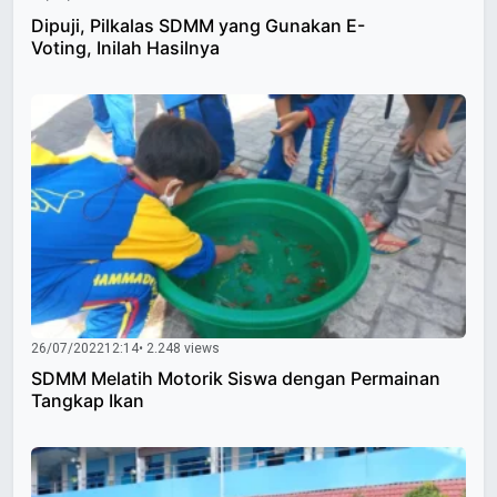
Dipuji, Pilkalas SDMM yang Gunakan E-
Voting, Inilah Hasilnya
26/07/2022
12:14
• 2.248 views
SDMM Melatih Motorik Siswa dengan Permainan
Tangkap Ikan