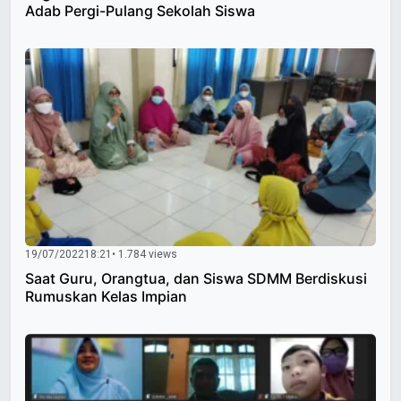
Adab Pergi-Pulang Sekolah Siswa
19/07/2022
18:21
• 1.784 views
Saat Guru, Orangtua, dan Siswa SDMM Berdiskusi
Rumuskan Kelas Impian