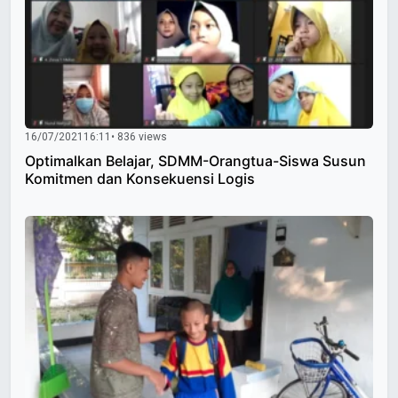
16/07/2021
16:11
• 836 views
Optimalkan Belajar, SDMM-Orangtua-Siswa Susun
Komitmen dan Konsekuensi Logis