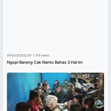
09/03/2020
22:05
• 1.470 views
Ngopi Bareng Cak Nanto Bahas 3 Hal Ini