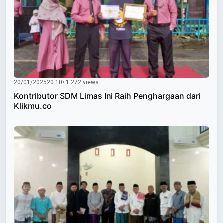
20/01/2025
20:10
• 1.272 views
Kontributor SDM Limas Ini Raih Penghargaan dari
Klikmu.co