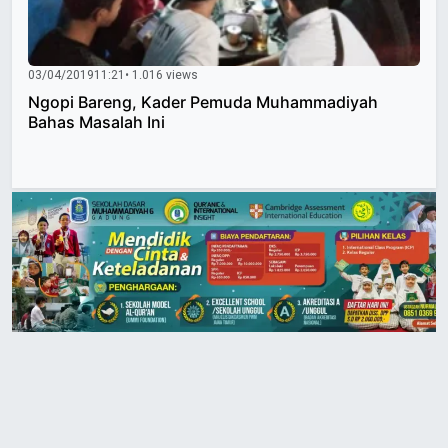
03/04/2019
11:21
• 1.016 views
Ngopi Bareng, Kader Pemuda Muhammadiyah
Bahas Masalah Ini