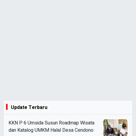
Update Terbaru
KKN P 6 Umsida Susun Roadmap Wisata
dan Katalog UMKM Halal Desa Cendono