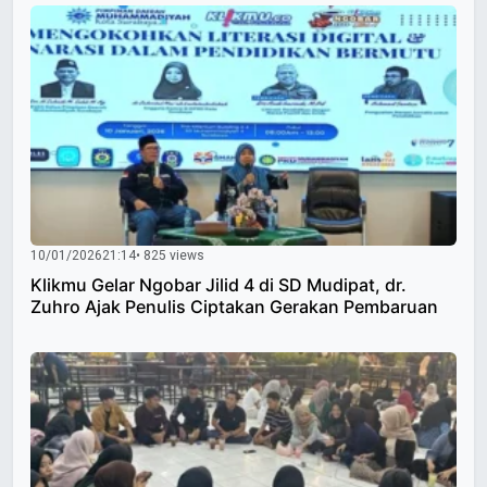
10/01/2026
21:14
• 825 views
Klikmu Gelar Ngobar Jilid 4 di SD Mudipat, dr.
Zuhro Ajak Penulis Ciptakan Gerakan Pembaruan