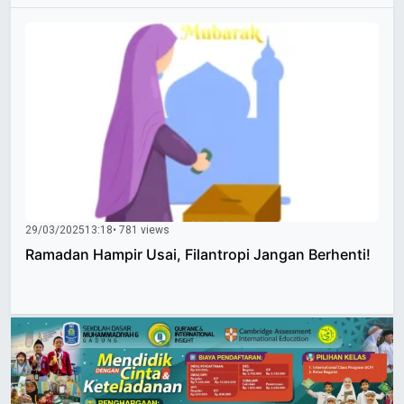
29/03/2025
13:18
• 781 views
Ramadan Hampir Usai, Filantropi Jangan Berhenti!